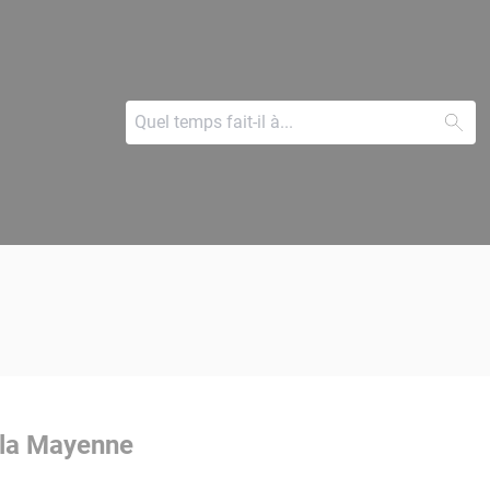
 la Mayenne