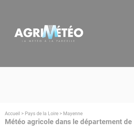
Panneau de gestion des cookies
Accueil
>
Pays de la Loire
> Mayenne
Météo agricole dans le département de