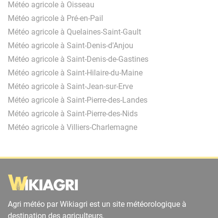
Météo agricole à Oisseau
Météo agricole à Pré-en-Pail
Météo agricole à Quelaines-Saint-Gault
Météo agricole à Saint-Denis-d'Anjou
Météo agricole à Saint-Denis-de-Gastines
Météo agricole à Saint-Hilaire-du-Maine
Météo agricole à Saint-Jean-sur-Erve
Météo agricole à Saint-Pierre-des-Landes
Météo agricole à Saint-Pierre-des-Nids
Météo agricole à Villiers-Charlemagne
Agri météo par Wikiagri est un site météorologique à
destination des agriculteurs.