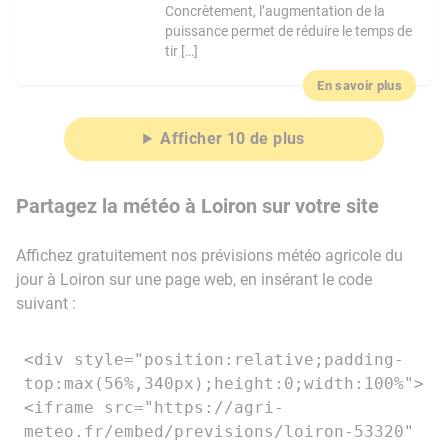
Concrètement, l’augmentation de la
puissance permet de réduire le temps de
tir […]
En savoir plus
Afficher 10 de plus
Partagez la météo à Loiron sur votre site
Affichez gratuitement nos prévisions météo agricole du
jour à Loiron sur une page web, en insérant le code
suivant :