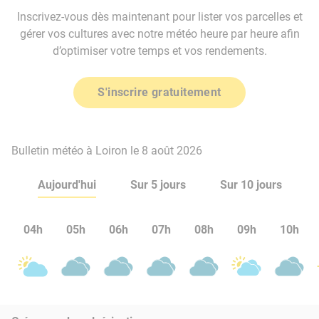
Inscrivez-vous dès maintenant pour lister vos parcelles et
gérer vos cultures avec notre météo heure par heure afin
d’optimiser votre temps et vos rendements.
S'inscrire gratuitement
Bulletin météo à Loiron le 8 août 2026
Aujourd'hui
Sur 5 jours
Sur 10 jours
04h
05h
06h
07h
08h
09h
10h