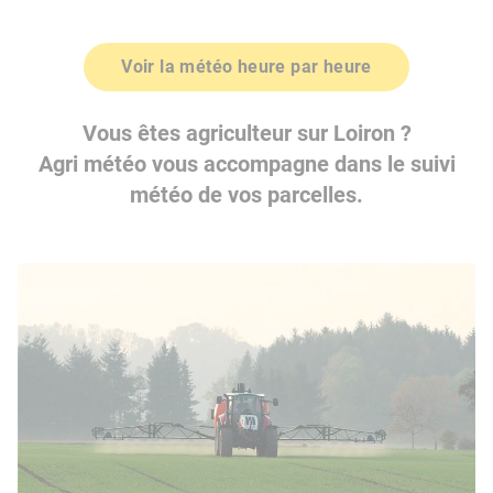
Voir la météo heure par heure
Vous êtes agriculteur sur Loiron ?
Agri météo vous accompagne dans le suivi
météo de vos parcelles.