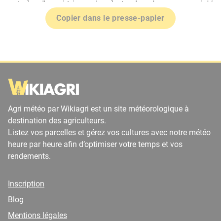
Copier dans le presse-papier
Agri météo par Wikiagri est un site météorologique à
destination des agriculteurs.
Listez vos parcelles et gérez vos cultures avec notre météo
heure par heure afin d’optimiser votre temps et vos
rendements.
Inscription
Blog
Mentions légales