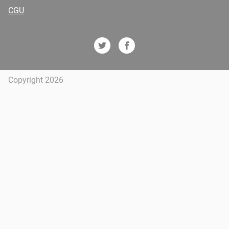
CGU
Copyright 2026