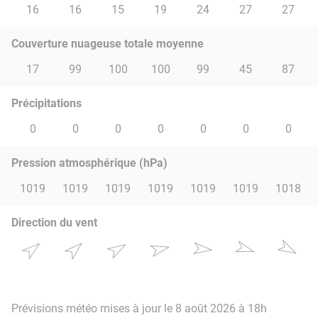
16
16
15
19
24
27
27
Couverture nuageuse totale moyenne
17
99
100
100
99
45
87
Précipitations
0
0
0
0
0
0
0
Pression atmosphérique (hPa)
1019
1019
1019
1019
1019
1019
1018
Direction du vent
Prévisions météo mises à jour le 8 août 2026 à 18h