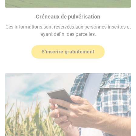
Créneaux de pulvérisation
Ces informations sont réservées aux personnes inscrites et
ayant défini des parcelles.
S'inscrire gratuitement