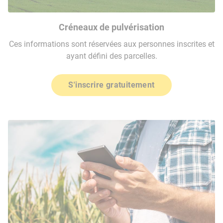
Créneaux de pulvérisation
Ces informations sont réservées aux personnes inscrites et
ayant défini des parcelles.
S'inscrire gratuitement