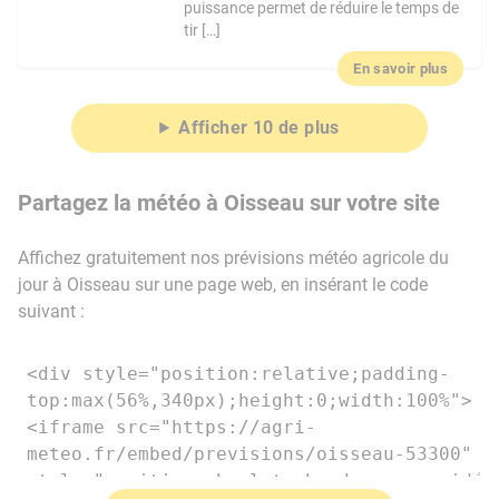
puissance permet de réduire le temps de
tir […]
En savoir plus
Afficher 10 de plus
Partagez la météo à Oisseau sur votre site
Affichez gratuitement nos prévisions météo agricole du
jour à Oisseau sur une page web, en insérant le code
suivant :