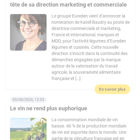
tête de sa direction marketing et commerciale
Le groupe Eureden vient d’annoncer la
nomination de Katell Baudry au poste de
directrice commerciale et marketing,
France et international, marques et
MDD, pour l’activité légumes d’Eureden
légumes et cuisinés. Cette nouvelle
direction s’inscrit dans la continuité des
démarches engagées par la marque
autour de la valorisation du travail
agricole, la souveraineté alimentaire
française et […]
En savoir plus
05/08/2026, 12:03
Le vin ne rend plus euphorique
La consommation mondiale de vin
baisse. 40 % de la production mondiale
de vin est exportée dans le monde. Une
partie de la viticulture française est en