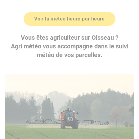
Voir la météo heure par heure
Vous êtes agriculteur sur Oisseau ?
Agri météo vous accompagne dans le suivi
météo de vos parcelles.