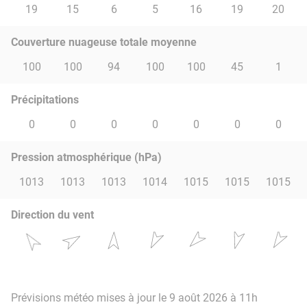
19
15
6
5
16
19
20
Couverture nuageuse totale moyenne
100
100
94
100
100
45
1
Précipitations
0
0
0
0
0
0
0
Pression atmosphérique (hPa)
1013
1013
1013
1014
1015
1015
1015
Direction du vent
Prévisions météo mises à jour le 9 août 2026 à 11h