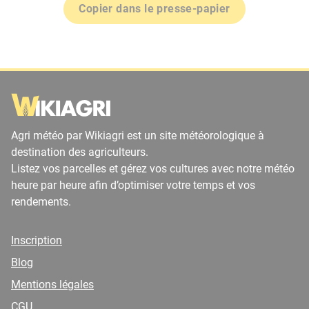
Copier dans le presse-papier
Agri météo par Wikiagri est un site météorologique à
destination des agriculteurs.
Listez vos parcelles et gérez vos cultures avec notre météo
heure par heure afin d’optimiser votre temps et vos
rendements.
Inscription
Blog
Mentions légales
CGU