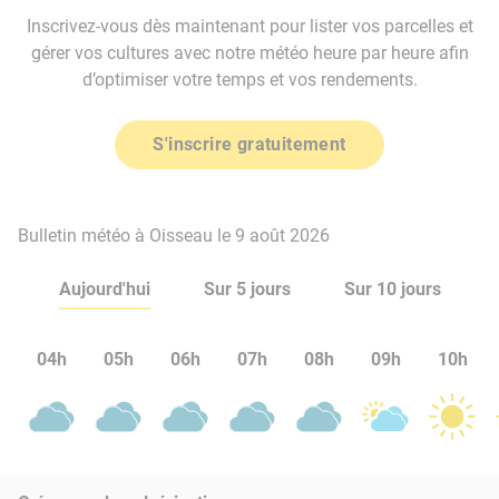
Inscrivez-vous dès maintenant pour lister vos parcelles et
gérer vos cultures avec notre météo heure par heure afin
d’optimiser votre temps et vos rendements.
S'inscrire gratuitement
Bulletin météo à Oisseau le 9 août 2026
Aujourd'hui
Sur 5 jours
Sur 10 jours
04h
05h
06h
07h
08h
09h
10h