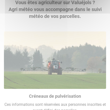
Vous êtes agriculteur sur Valuéjols ?
Agri météo vous accompagne dans le suivi
météo de vos parcelles.
Créneaux de pulvérisation
Ces informations sont réservées aux personnes inscrites et