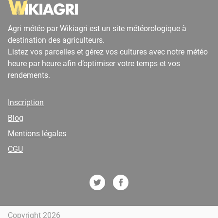
Agri météo par Wikiagri est un site météorologique à
destination des agriculteurs.
Listez vos parcelles et gérez vos cultures avec notre météo
heure par heure afin d’optimiser votre temps et vos
rendements.
Inscription
Blog
Mentions légales
CGU
Copyright 2026