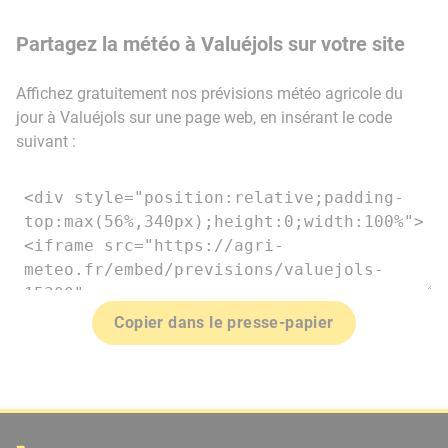
Partagez la météo à Valuéjols sur votre site
Affichez gratuitement nos prévisions météo agricole du
jour à Valuéjols sur une page web, en insérant le code
suivant :
Copier dans le presse-papier