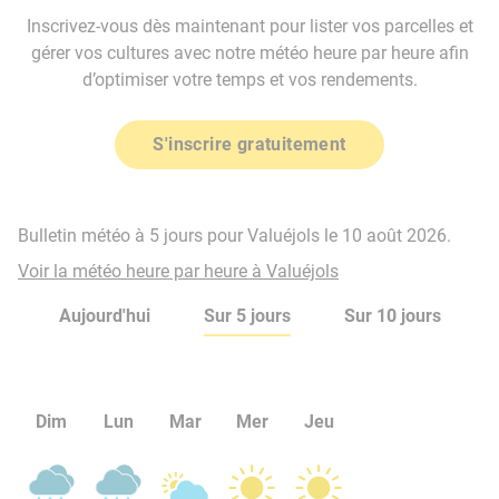
Inscrivez-vous dès maintenant pour lister vos parcelles et
gérer vos cultures avec notre météo heure par heure afin
d’optimiser votre temps et vos rendements.
S'inscrire gratuitement
Bulletin météo à 5 jours pour Valuéjols le 10 août 2026.
Voir la météo heure par heure à Valuéjols
Aujourd'hui
Sur 5 jours
Sur 10 jours
Dim
Lun
Mar
Mer
Jeu