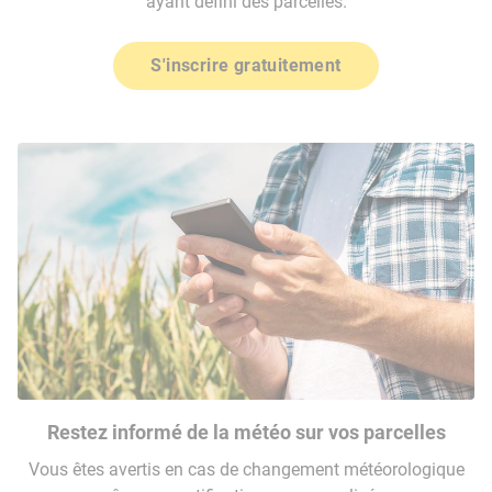
ayant défini des parcelles.
S'inscrire gratuitement
Restez informé de la météo sur vos parcelles
Vous êtes avertis en cas de changement météorologique