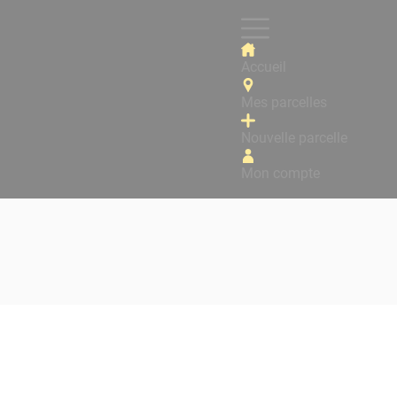
Accueil
Mes parcelles
Nouvelle parcelle
Mon compte