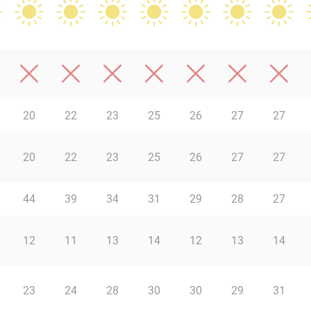
20
22
23
25
26
27
27
20
22
23
25
26
27
27
44
39
34
31
29
28
27
12
11
13
14
12
13
14
23
24
28
30
30
29
31