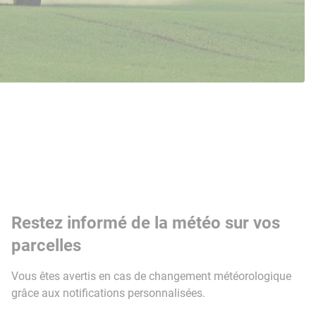
Restez informé de la météo sur vos
parcelles
Vous êtes avertis en cas de changement météorologique
grâce aux notifications personnalisées.