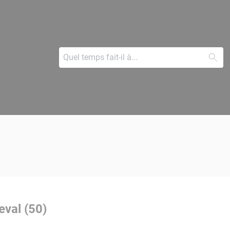
eval (50)