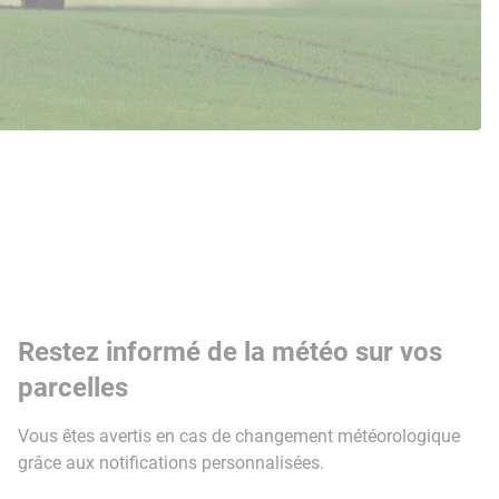
Restez informé de la météo sur vos
parcelles
Vous êtes avertis en cas de changement météorologique
grâce aux notifications personnalisées.