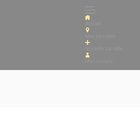
Accueil
Mes parcelles
Nouvelle parcelle
Mon compte