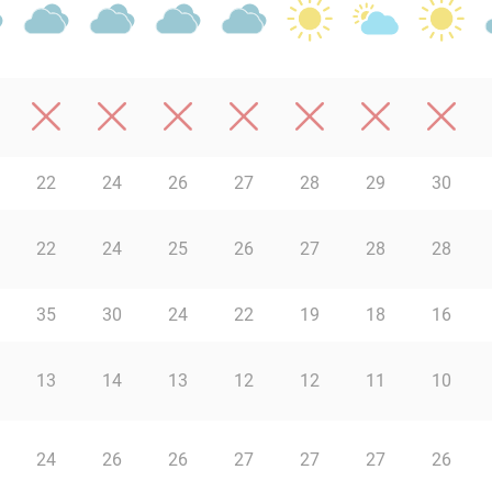
22
24
26
27
28
29
30
22
24
25
26
27
28
28
35
30
24
22
19
18
16
13
14
13
12
12
11
10
24
26
26
27
27
27
26