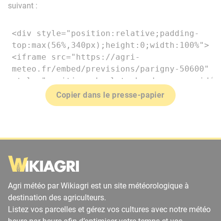
suivant :
Copier dans le presse-papier
Agri météo par Wikiagri est un site météorologique à
destination des agriculteurs.
Listez vos parcelles et gérez vos cultures avec notre météo