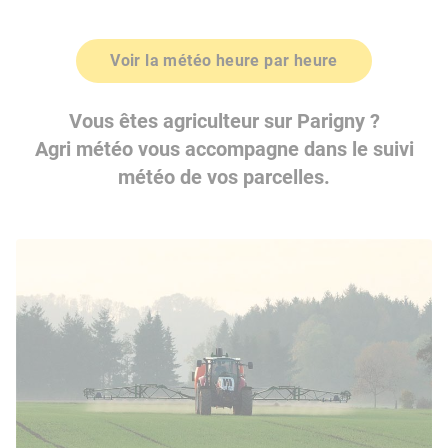
Voir la météo heure par heure
Vous êtes agriculteur sur Parigny ?
Agri météo vous accompagne dans le suivi
météo de vos parcelles.