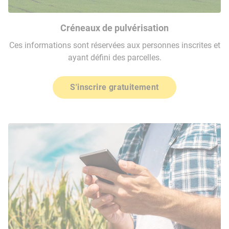
Créneaux de pulvérisation
Ces informations sont réservées aux personnes inscrites et
ayant défini des parcelles.
S'inscrire gratuitement