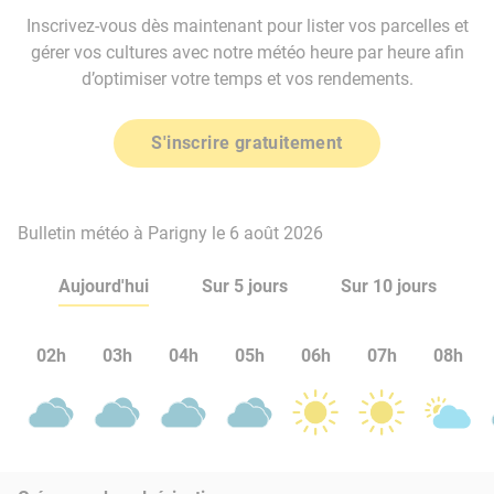
Inscrivez-vous dès maintenant pour lister vos parcelles et
gérer vos cultures avec notre météo heure par heure afin
d’optimiser votre temps et vos rendements.
S'inscrire gratuitement
Bulletin météo à Parigny le 6 août 2026
Aujourd'hui
Sur 5 jours
Sur 10 jours
02h
03h
04h
05h
06h
07h
08h