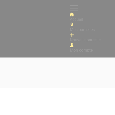
Accueil
Mes parcelles
Nouvelle parcelle
Mon compte