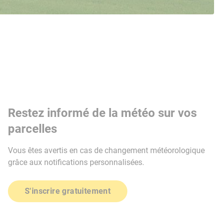
Restez informé de la météo sur vos
parcelles
Vous êtes avertis en cas de changement météorologique
grâce aux notifications personnalisées.
S'inscrire gratuitement