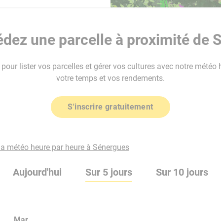
dez une parcelle à proximité de 
our lister vos parcelles et gérer vos cultures avec notre météo 
votre temps et vos rendements.
S'inscrire gratuitement
 la météo heure par heure à Sénergues
Aujourd'hui
Sur 5 jours
Sur 10 jours
Mar