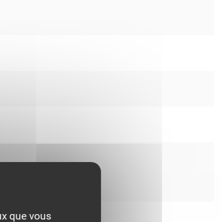
eux que vous