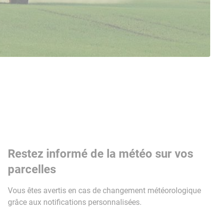
Restez informé de la météo sur vos
parcelles
Vous êtes avertis en cas de changement météorologique
grâce aux notifications personnalisées.