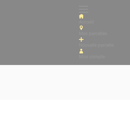
Accueil
Mes parcelles
Nouvelle parcelle
Mon compte