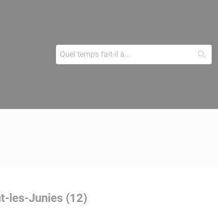
t-les-Junies (12)