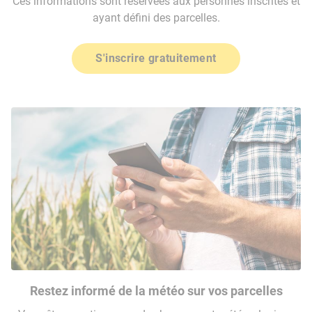
Ces informations sont réservées aux personnes inscrites et
ayant défini des parcelles.
S'inscrire gratuitement
Restez informé de la météo sur vos parcelles