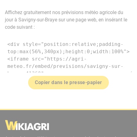
Affichez gratuitement nos prévisions météo agricole du
jour à Savigny-sur-Braye sur une page web, en insérant le
code suivant :
Copier dans le presse-papier