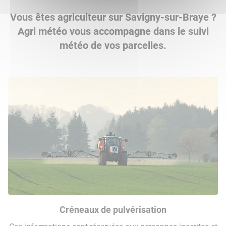
Vous êtes agriculteur sur Savigny-sur-Braye ?
Agri météo vous accompagne dans le suivi
météo de vos parcelles.
Créneaux de pulvérisation