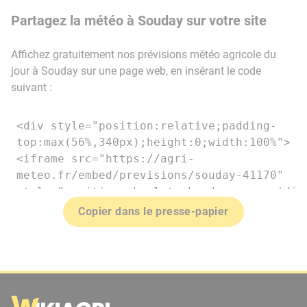
Partagez la météo à Souday sur votre site
Affichez gratuitement nos prévisions météo agricole du
jour à Souday sur une page web, en insérant le code
suivant :
Copier dans le presse-papier