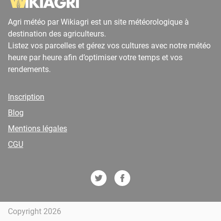
Agri météo par Wikiagri est un site météorologique à
destination des agriculteurs.
Listez vos parcelles et gérez vos cultures avec notre météo
heure par heure afin d’optimiser votre temps et vos
rendements.
Inscription
Blog
Mentions légales
CGU
Copyright 2026