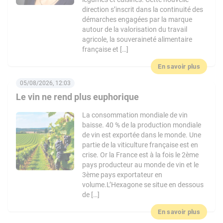
direction s’inscrit dans la continuité des
démarches engagées par la marque
autour de la valorisation du travail
agricole, la souveraineté alimentaire
française et […]
En savoir plus
05/08/2026, 12:03
Le vin ne rend plus euphorique
La consommation mondiale de vin
baisse. 40 % de la production mondiale
de vin est exportée dans le monde. Une
partie de la viticulture française est en
crise. Or la France est à la fois le 2ème
pays producteur au monde de vin et le
3ème pays exportateur en
volume.L’Hexagone se situe en dessous
de […]
En savoir plus