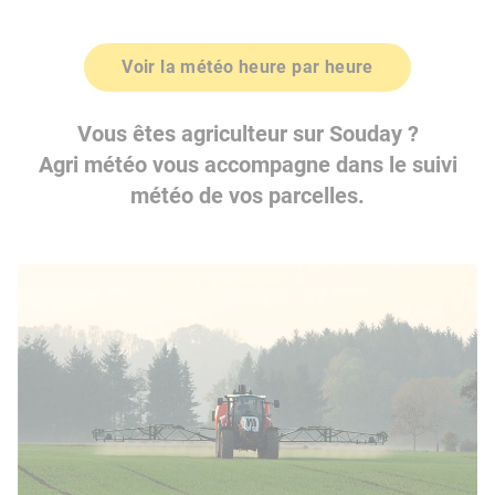
Voir la météo heure par heure
Vous êtes agriculteur sur Souday ?
Agri météo vous accompagne dans le suivi
météo de vos parcelles.