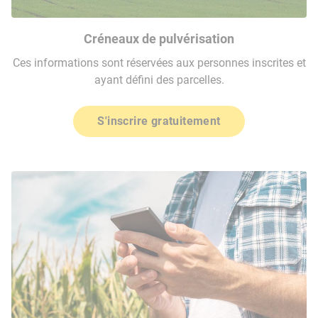
Créneaux de pulvérisation
Ces informations sont réservées aux personnes inscrites et
ayant défini des parcelles.
S'inscrire gratuitement