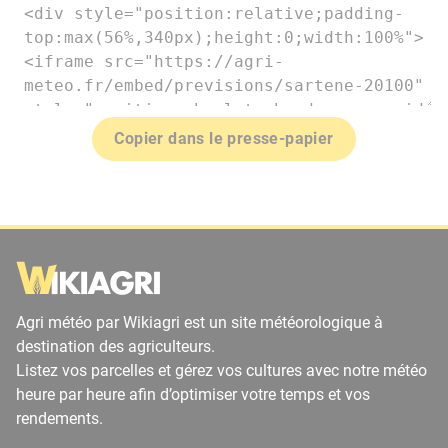
Copier dans le presse-papier
Agri météo par Wikiagri est un site météorologique à
destination des agriculteurs.
Listez vos parcelles et gérez vos cultures avec notre météo
heure par heure afin d’optimiser votre temps et vos
rendements.