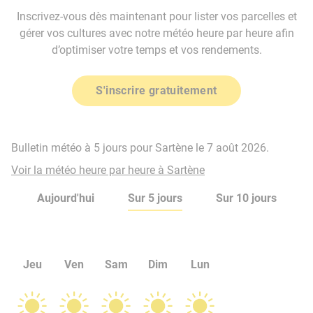
Inscrivez-vous dès maintenant pour lister vos parcelles et
gérer vos cultures avec notre météo heure par heure afin
d’optimiser votre temps et vos rendements.
S'inscrire gratuitement
Bulletin météo à 5 jours pour Sartène le 7 août 2026.
Voir la météo heure par heure à Sartène
Aujourd'hui
Sur 5 jours
Sur 10 jours
Jeu
Ven
Sam
Dim
Lun