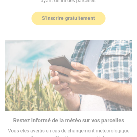
ayant défini des parcelles.
S'inscrire gratuitement
Restez informé de la météo sur vos parcelles
Vous êtes avertis en cas de changement météorologique