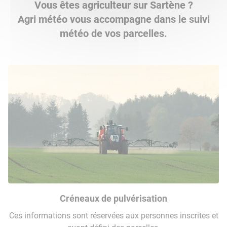
Vous êtes agriculteur sur Sartène ?
Agri météo vous accompagne dans le suivi
météo de vos parcelles.
Créneaux de pulvérisation
Ces informations sont réservées aux personnes inscrites et