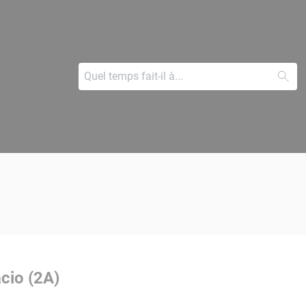
cio (2A)