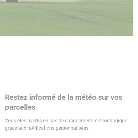
Restez informé de la météo sur vos
parcelles
Vous êtes avertis en cas de changement météorologique
grâce aux notifications personnalisées.