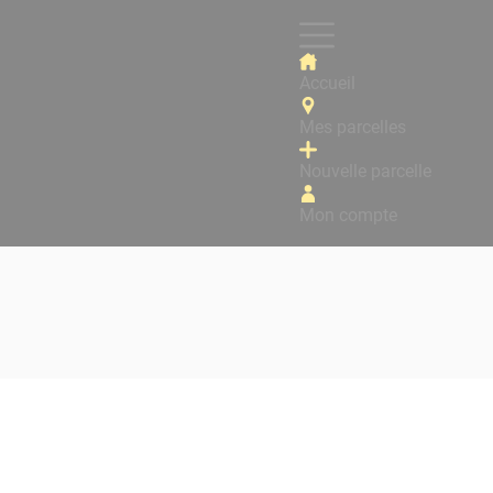
Accueil
Mes parcelles
Nouvelle parcelle
Mon compte