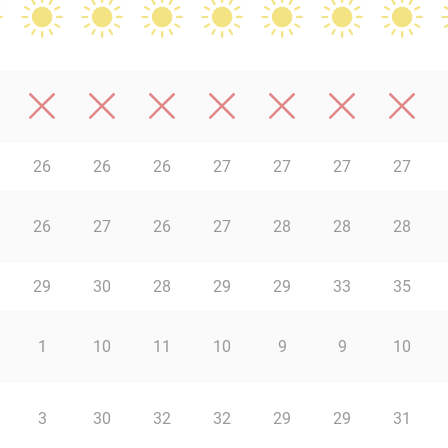
26
26
26
27
27
27
27
26
27
26
27
28
28
28
29
30
28
29
29
33
35
1
10
11
10
9
9
10
3
30
32
32
29
29
31