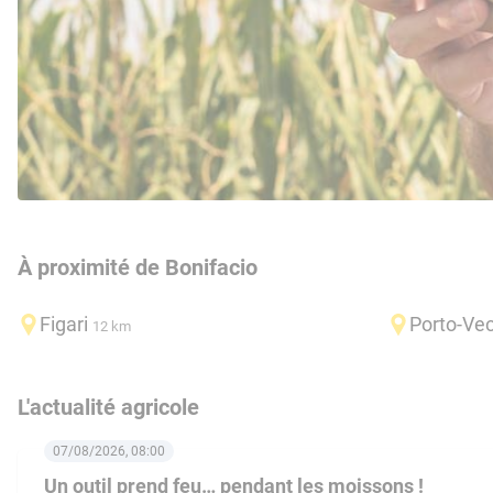
À proximité de Bonifacio
Figari
Porto-Ve
12 km
L'actualité agricole
07/08/2026, 08:00
Un outil prend feu… pendant les moissons !