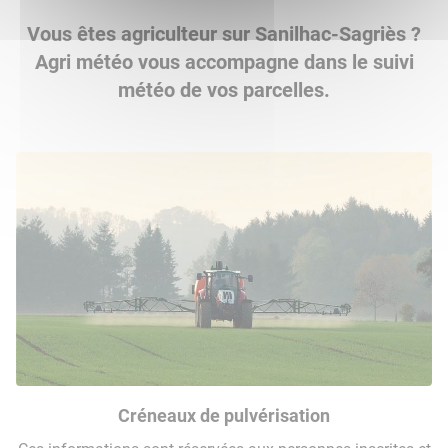
Vous êtes agriculteur sur Sanilhac-Sagriès ?
Agri météo vous accompagne dans le suivi
météo de vos parcelles.
Créneaux de pulvérisation