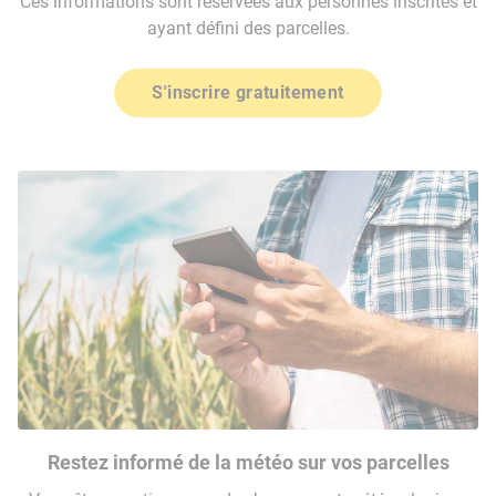
Ces informations sont réservées aux personnes inscrites et
ayant défini des parcelles.
S'inscrire gratuitement
Restez informé de la météo sur vos parcelles