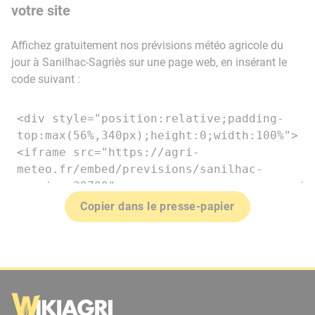
votre site
Affichez gratuitement nos prévisions météo agricole du
jour à Sanilhac-Sagriès sur une page web, en insérant le
code suivant :
Copier dans le presse-papier