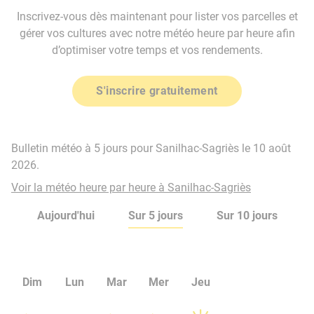
Inscrivez-vous dès maintenant pour lister vos parcelles et
gérer vos cultures avec notre météo heure par heure afin
d’optimiser votre temps et vos rendements.
S'inscrire gratuitement
Bulletin météo à 5 jours pour Sanilhac-Sagriès le 10 août
2026.
Voir la météo heure par heure à Sanilhac-Sagriès
Aujourd'hui
Sur 5 jours
Sur 10 jours
Dim
Lun
Mar
Mer
Jeu