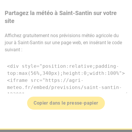
Partagez la météo à Saint-Santin sur votre
site
Affichez gratuitement nos prévisions météo agricole du
jour à Saint-Santin sur une page web, en insérant le code
suivant :
Copier dans le presse-papier