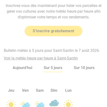
Inscrivez-vous dès maintenant pour lister vos parcelles et
gérer vos cultures avec notre météo heure par heure afin
d’optimiser votre temps et vos rendements.
S'inscrire gratuitement
Bulletin météo à 5 jours pour Saint-Santin le 7 août 2026.
Voir la météo heure par heure à Saint-Santin
Aujourd'hui
Sur 5 jours
Sur 10 jours
Jeu
Ven
Sam
Dim
Lun