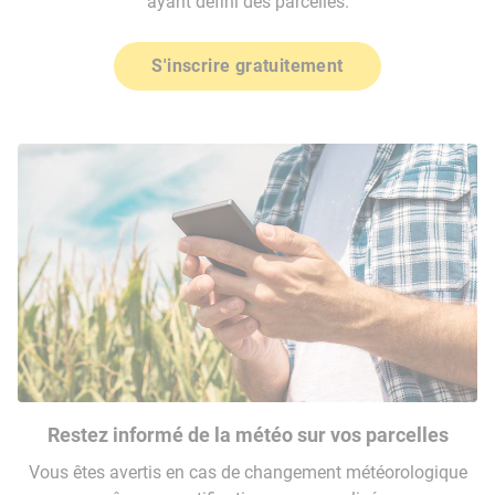
ayant défini des parcelles.
S'inscrire gratuitement
Restez informé de la météo sur vos parcelles
Vous êtes avertis en cas de changement météorologique