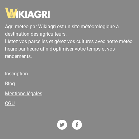
Agri météo par Wikiagri est un site météorologique à
destination des agriculteurs.
Listez vos parcelles et gérez vos cultures avec notre météo
heure par heure afin d’optimiser votre temps et vos
rendements.
Inscription
Blog
Mentions légales
CGU