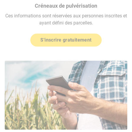
Créneaux de pulvérisation
Ces informations sont réservées aux personnes inscrites et
ayant défini des parcelles.
S'inscrire gratuitement