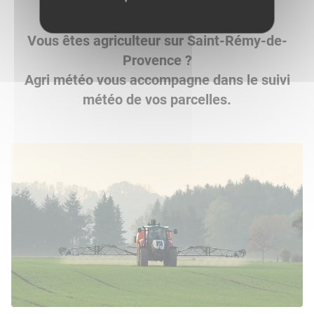
Vous êtes agriculteur sur Saint-Rémy-de-
Provence ?
Agri météo vous accompagne dans le suivi
météo de vos parcelles.