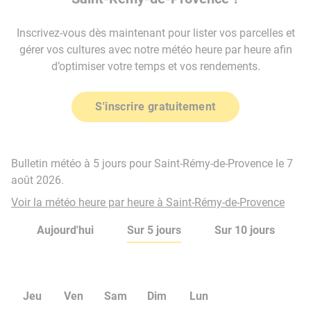
Inscrivez-vous dès maintenant pour lister vos parcelles et
gérer vos cultures avec notre météo heure par heure afin
d’optimiser votre temps et vos rendements.
S'inscrire gratuitement
Bulletin météo à 5 jours pour Saint-Rémy-de-Provence le 7
août 2026.
Voir la météo heure par heure à Saint-Rémy-de-Provence
Aujourd'hui
Sur 5 jours
Sur 10 jours
Jeu
Ven
Sam
Dim
Lun