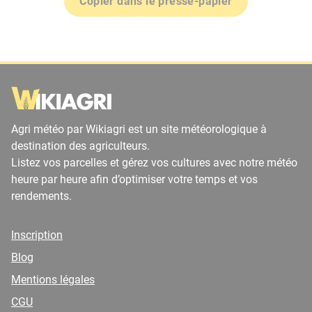
Copier dans le presse-papier
Agri météo par Wikiagri est un site météorologique à
destination des agriculteurs.
Listez vos parcelles et gérez vos cultures avec notre météo
heure par heure afin d’optimiser votre temps et vos
rendements.
Inscription
Blog
Mentions légales
CGU