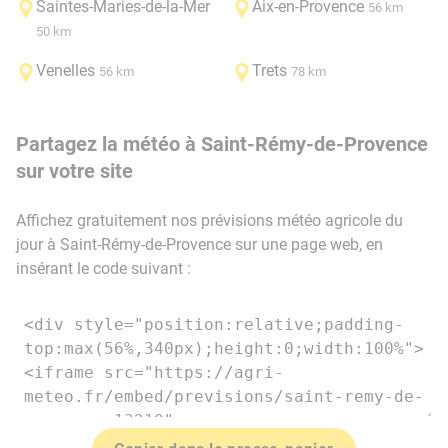
Saintes-Maries-de-la-Mer
Aix-en-Provence
56 km
50 km
Venelles
Trets
56 km
78 km
Partagez la météo à Saint-Rémy-de-Provence
sur votre site
Affichez gratuitement nos prévisions météo agricole du
jour à Saint-Rémy-de-Provence sur une page web, en
insérant le code suivant :