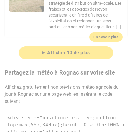
stratégie de distribution ultra-locale. Les
fraises et les asperges de Noyon
sécurisent le chiffre d’affaires de
l’exploitation et redonnent un sens
particulier à son métier d’agriculteur. […]
En savoir plus
Afficher 10 de plus
Partagez la météo à Rognac sur votre site
Affichez gratuitement nos prévisions météo agricole du
jour à Rognac sur une page web, en insérant le code
suivant :