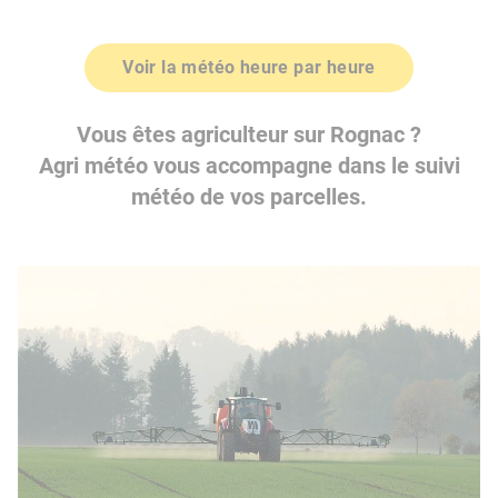
Voir la météo heure par heure
Vous êtes agriculteur sur Rognac ?
Agri météo vous accompagne dans le suivi
météo de vos parcelles.