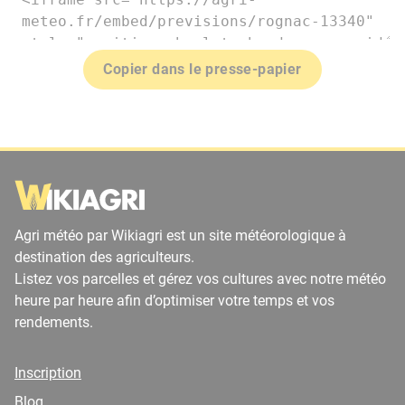
Copier dans le presse-papier
Agri météo par Wikiagri est un site météorologique à
destination des agriculteurs.
Listez vos parcelles et gérez vos cultures avec notre météo
heure par heure afin d’optimiser votre temps et vos
rendements.
Inscription
Blog