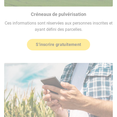
Créneaux de pulvérisation
Ces informations sont réservées aux personnes inscrites et
ayant défini des parcelles.
S'inscrire gratuitement