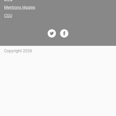
Mentions légales
CGU
Copyright 2026