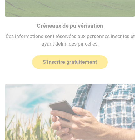
Créneaux de pulvérisation
Ces informations sont réservées aux personnes inscrites et
ayant défini des parcelles.
S'inscrire gratuitement