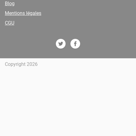
Blog
Mentions légales
CGU
Copyright 2026