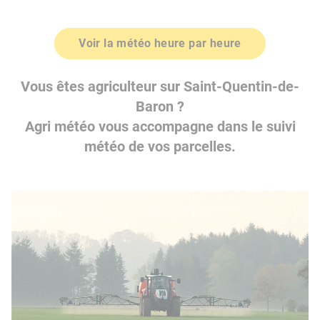
Voir la météo heure par heure
Vous êtes agriculteur sur Saint-Quentin-de-
Baron ?
Agri météo vous accompagne dans le suivi
météo de vos parcelles.