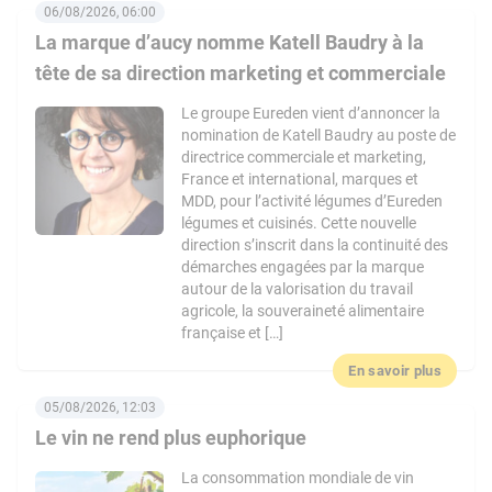
06/08/2026, 06:00
La marque d’aucy nomme Katell Baudry à la
tête de sa direction marketing et commerciale
Le groupe Eureden vient d’annoncer la
nomination de Katell Baudry au poste de
directrice commerciale et marketing,
France et international, marques et
MDD, pour l’activité légumes d’Eureden
légumes et cuisinés. Cette nouvelle
direction s’inscrit dans la continuité des
démarches engagées par la marque
autour de la valorisation du travail
agricole, la souveraineté alimentaire
française et […]
En savoir plus
05/08/2026, 12:03
Le vin ne rend plus euphorique
La consommation mondiale de vin