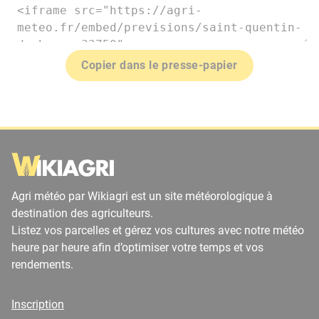
Copier dans le presse-papier
Agri météo par Wikiagri est un site météorologique à
destination des agriculteurs.
Listez vos parcelles et gérez vos cultures avec notre météo
heure par heure afin d’optimiser votre temps et vos
rendements.
Inscription