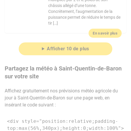
châssis allégé d’une tonne.
Concrètement, l’augmentation de la
puissance permet de réduire le temps de
tir […]
En savoir plus
Afficher 10 de plus
Partagez la météo à Saint-Quentin-de-Baron
sur votre site
Affichez gratuitement nos prévisions météo agricole du
jour à Saint-Quentin-de-Baron sur une page web, en
insérant le code suivant :