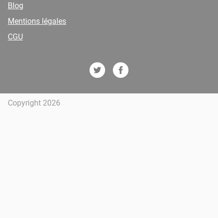
Blog
Mentions légales
CGU
Copyright 2026