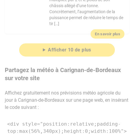
châssis allégé d’une tonne.
Concrètement, l’augmentation de la
puissance permet de réduire le temps de
tir […]
En savoir plus
Afficher 10 de plus
Partagez la météo à Carignan-de-Bordeaux
sur votre site
Affichez gratuitement nos prévisions météo agricole du
jour à Carignan-de-Bordeaux sur une page web, en insérant
le code suivant :