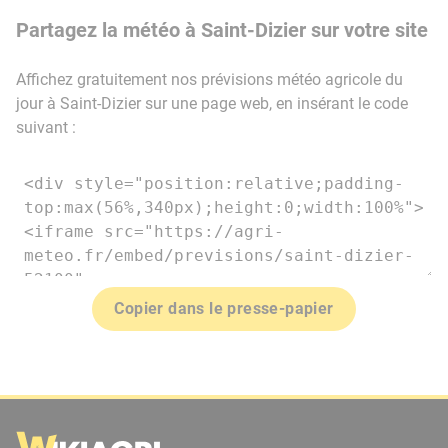
Partagez la météo à Saint-Dizier sur votre site
Affichez gratuitement nos prévisions météo agricole du
jour à Saint-Dizier sur une page web, en insérant le code
suivant :
Copier dans le presse-papier