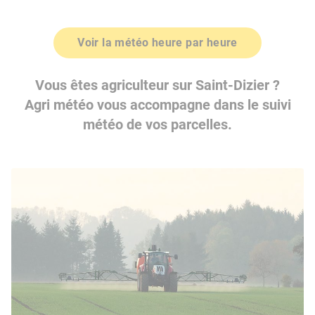
Voir la météo heure par heure
Vous êtes agriculteur sur Saint-Dizier ?
Agri météo vous accompagne dans le suivi
météo de vos parcelles.