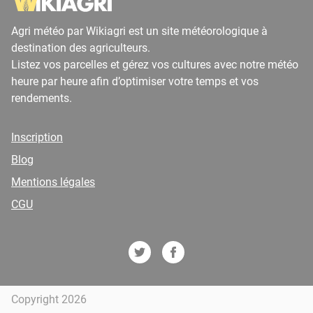
Agri météo par Wikiagri est un site météorologique à
destination des agriculteurs.
Listez vos parcelles et gérez vos cultures avec notre météo
heure par heure afin d’optimiser votre temps et vos
rendements.
Inscription
Blog
Mentions légales
CGU
Copyright 2026