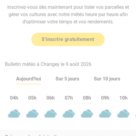
Inscrivez-vous dès maintenant pour lister vos parcelles et
gérer vos cultures avec notre météo heure par heure afin
d’optimiser votre temps et vos rendements.
S'inscrire gratuitement
Bulletin météo à Changey le 9 août 2026
Aujourd'hui
Sur 5 jours
Sur 10 jours
04h
05h
06h
07h
08h
09h
10h