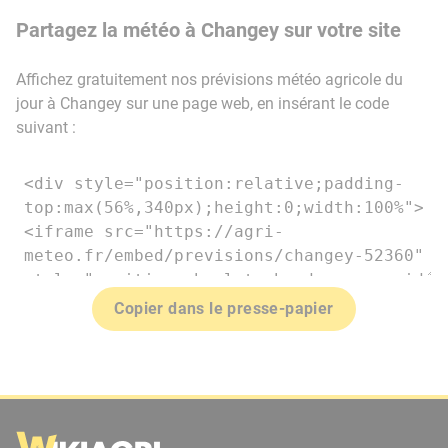
Partagez la météo à Changey sur votre site
Affichez gratuitement nos prévisions météo agricole du
jour à Changey sur une page web, en insérant le code
suivant :
Copier dans le presse-papier