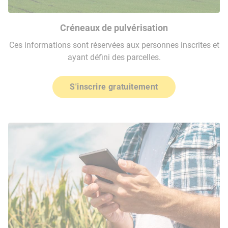
Créneaux de pulvérisation
Ces informations sont réservées aux personnes inscrites et
ayant défini des parcelles.
S'inscrire gratuitement