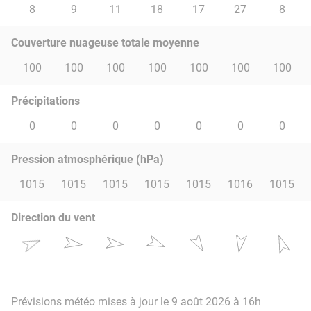
8
9
11
18
17
27
8
Couverture nuageuse totale moyenne
100
100
100
100
100
100
100
Précipitations
0
0
0
0
0
0
0
Pression atmosphérique (hPa)
1015
1015
1015
1015
1015
1016
1015
Direction du vent
Prévisions météo mises à jour le 9 août 2026 à 16h