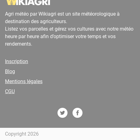
Agri météo par Wikiagri est un site météorologique à
destination des agriculteurs.
Listez vos parcelles et gérez vos cultures avec notre météo
heure par heure afin d’optimiser votre temps et vos
rendements.
Inscription
Blog
Mentions légales
CGU
Copyright 2026