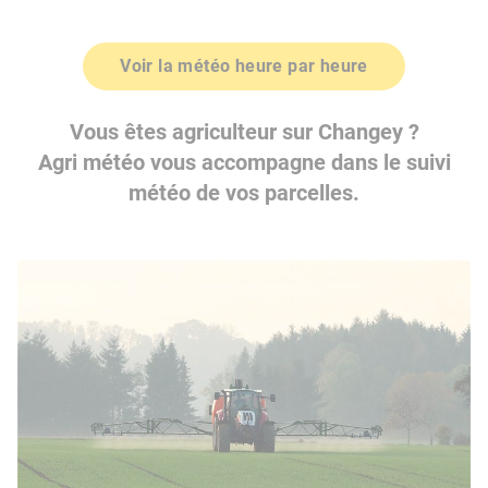
Voir la météo heure par heure
Vous êtes agriculteur sur Changey ?
Agri météo vous accompagne dans le suivi
météo de vos parcelles.