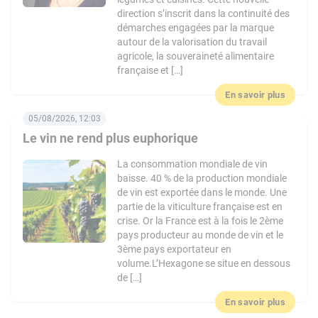
direction s’inscrit dans la continuité des
démarches engagées par la marque
autour de la valorisation du travail
agricole, la souveraineté alimentaire
française et […]
En savoir plus
05/08/2026, 12:03
Le vin ne rend plus euphorique
La consommation mondiale de vin
baisse. 40 % de la production mondiale
de vin est exportée dans le monde. Une
partie de la viticulture française est en
crise. Or la France est à la fois le 2ème
pays producteur au monde de vin et le
3ème pays exportateur en
volume.L’Hexagone se situe en dessous
de […]
En savoir plus