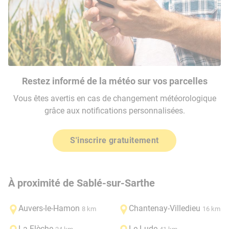
Restez informé de la météo sur vos parcelles
Vous êtes avertis en cas de changement météorologique
grâce aux notifications personnalisées.
S'inscrire gratuitement
À proximité de Sablé-sur-Sarthe
Auvers-le-Hamon
Chantenay-Villedieu
8 km
16 km
La Flèche
Le Lude