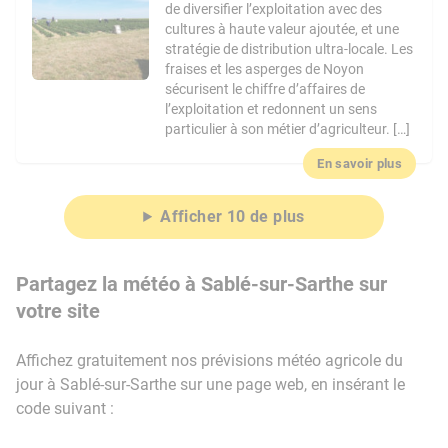
de diversifier l’exploitation avec des
cultures à haute valeur ajoutée, et une
stratégie de distribution ultra-locale. Les
fraises et les asperges de Noyon
sécurisent le chiffre d’affaires de
l’exploitation et redonnent un sens
particulier à son métier d’agriculteur. […]
En savoir plus
Afficher 10 de plus
Partagez la météo à Sablé-sur-Sarthe sur
votre site
Affichez gratuitement nos prévisions météo agricole du
jour à Sablé-sur-Sarthe sur une page web, en insérant le
code suivant :