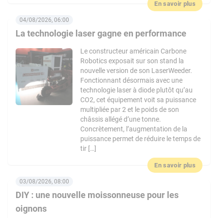
En savoir plus
04/08/2026, 06:00
La technologie laser gagne en performance
Le constructeur américain Carbone
Robotics exposait sur son stand la
nouvelle version de son LaserWeeder.
Fonctionnant désormais avec une
technologie laser à diode plutôt qu’au
CO2, cet équipement voit sa puissance
multipliée par 2 et le poids de son
châssis allégé d’une tonne.
Concrètement, l’augmentation de la
puissance permet de réduire le temps de
tir […]
En savoir plus
03/08/2026, 08:00
DIY : une nouvelle moissonneuse pour les
oignons