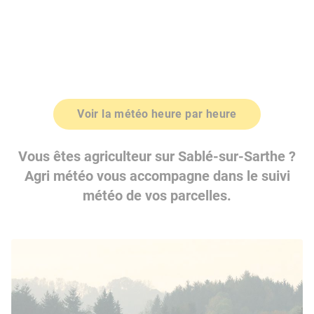
Voir la météo heure par heure
Vous êtes agriculteur sur Sablé-sur-Sarthe ?
Agri météo vous accompagne dans le suivi
météo de vos parcelles.