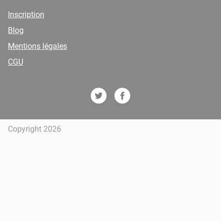
Inscription
Blog
Mentions légales
CGU
Copyright 2026