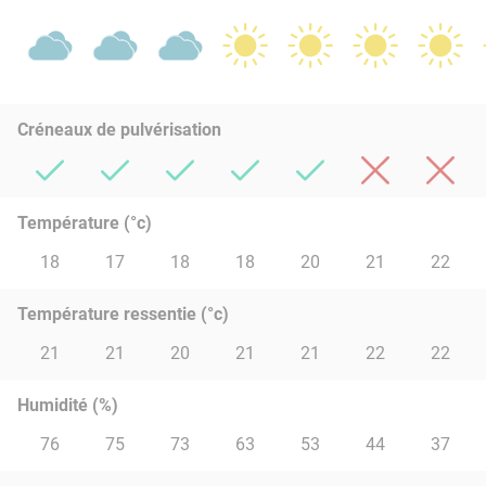
Créneaux de pulvérisation
Température (°c)
18
17
18
18
20
21
22
Température ressentie (°c)
21
21
20
21
21
22
22
Humidité (%)
76
75
73
63
53
44
37