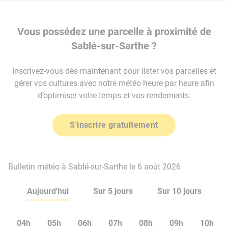
Vous possédez une parcelle à proximité de
Sablé-sur-Sarthe ?
Inscrivez-vous dès maintenant pour lister vos parcelles et
gérer vos cultures avec notre météo heure par heure afin
d’optimiser votre temps et vos rendements.
S'inscrire gratuitement
Bulletin météo à Sablé-sur-Sarthe le 6 août 2026
Aujourd'hui
Sur 5 jours
Sur 10 jours
04h
05h
06h
07h
08h
09h
10h