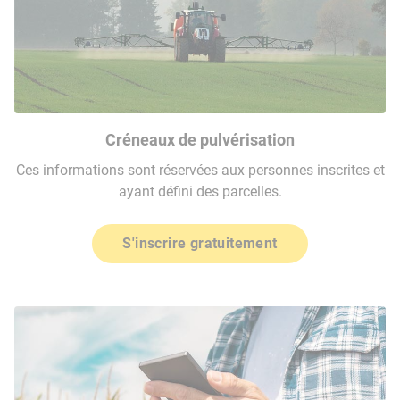
Créneaux de pulvérisation
Ces informations sont réservées aux personnes inscrites et
ayant défini des parcelles.
S'inscrire gratuitement