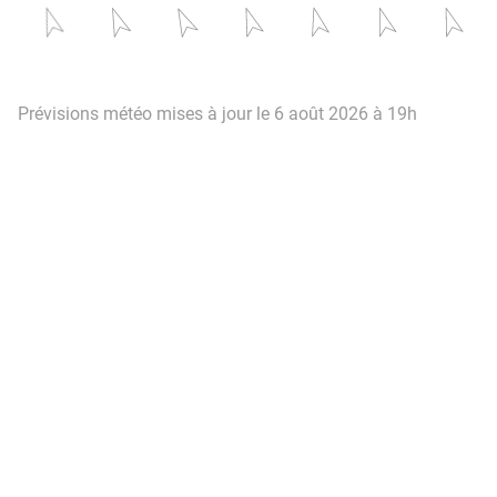
Prévisions météo mises à jour le 6 août 2026 à 19h