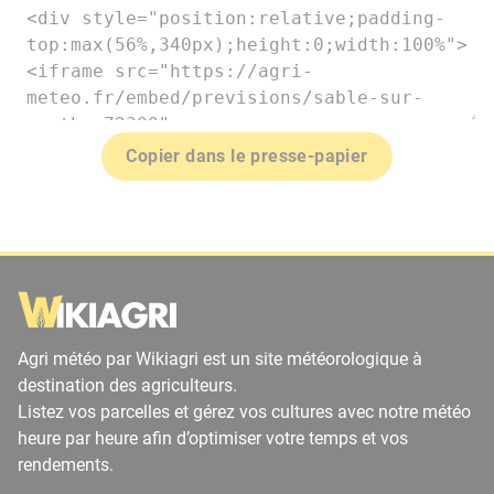
Copier dans le presse-papier
Agri météo par Wikiagri est un site météorologique à
destination des agriculteurs.
Listez vos parcelles et gérez vos cultures avec notre météo
heure par heure afin d’optimiser votre temps et vos
rendements.