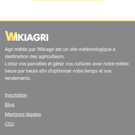
Agri météo par Wikiagri est un site météorologique à
destination des agriculteurs.
Listez vos parcelles et gérez vos cultures avec notre météo
heure par heure afin d’optimiser votre temps et vos
rendements.
Inscription
Blog
Mentions légales
CGU