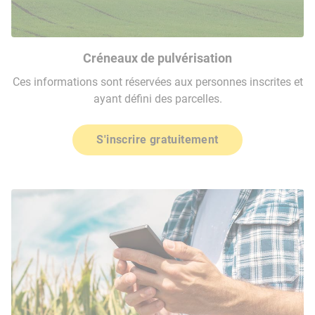
Créneaux de pulvérisation
Ces informations sont réservées aux personnes inscrites et
ayant défini des parcelles.
S'inscrire gratuitement