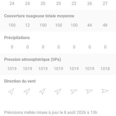
24
24
20
20
22
26
27
Couverture nuageuse totale moyenne
100
12
100
100
100
44
48
Précipitations
0
0
0
0
0
0
0
Pression atmosphérique (hPa)
1019
1019
1019
1019
1019
1019
1018
Direction du vent
Prévisions météo mises à jour le 8 août 2026 à 13h