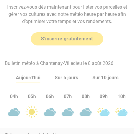
Inscrivez-vous dès maintenant pour lister vos parcelles et
gérer vos cultures avec notre météo heure par heure afin
d’optimiser votre temps et vos rendements.
S'inscrire gratuitement
Bulletin météo à Chantenay-Villedieu le 8 août 2026
Aujourd'hui
Sur 5 jours
Sur 10 jours
04h
05h
06h
07h
08h
09h
10h