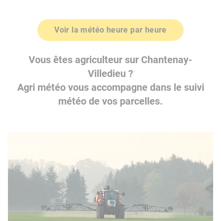
Voir la météo heure par heure
Vous êtes agriculteur sur Chantenay-
Villedieu ?
Agri météo vous accompagne dans le suivi
météo de vos parcelles.