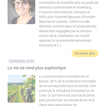
nomination de Katell Baudry au poste de
directrice commerciale et marketing,
France et international, marques et
MDD, pour l’activité légumes d’Eureden
légumes et cuisinés. Cette nouvelle
direction s’inscrit dans la continuité des
démarches engagées par la marque
autour de la valorisation du travail
agricole, la souveraineté alimentaire
française et […]
En savoir plus
05/08/2026, 12:03
Le vin ne rend plus euphorique
La consommation mondiale de vin
baisse. 40 % de la production mondiale
de vin est exportée dans le monde. Une
partie de la viticulture française est en
crise. Or la France est à la fois le 2ème
pays producteur au monde de vin et le
3ème pays exportateur en