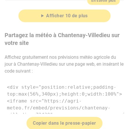
En savoir plus
Afficher 10 de plus
Partagez la météo à Chantenay-Villedieu sur
votre site
Affichez gratuitement nos prévisions météo agricole du
jour à Chantenay-Villedieu sur une page web, en insérant le
code suivant :
Copier dans le presse-papier