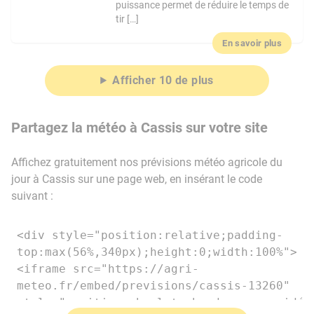
puissance permet de réduire le temps de
tir […]
En savoir plus
Afficher 10 de plus
Partagez la météo à Cassis sur votre site
Affichez gratuitement nos prévisions météo agricole du
jour à Cassis sur une page web, en insérant le code
suivant :