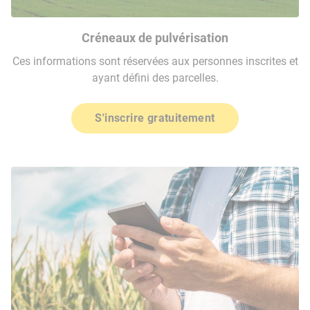
Créneaux de pulvérisation
Ces informations sont réservées aux personnes inscrites et
ayant défini des parcelles.
S'inscrire gratuitement