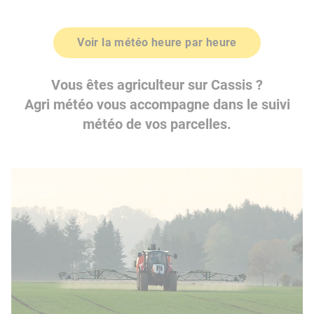
Voir la météo heure par heure
Vous êtes agriculteur sur Cassis ?
Agri météo vous accompagne dans le suivi
météo de vos parcelles.