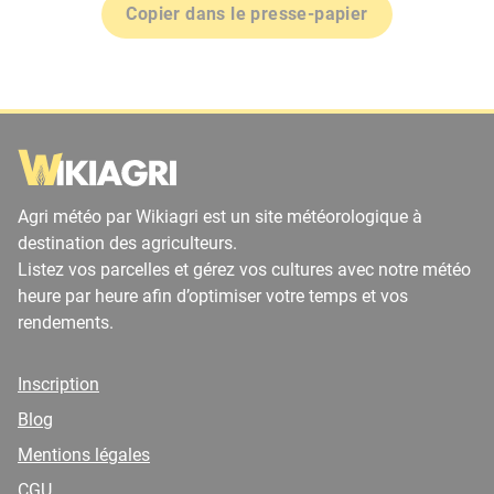
Copier dans le presse-papier
Agri météo par Wikiagri est un site météorologique à
destination des agriculteurs.
Listez vos parcelles et gérez vos cultures avec notre météo
heure par heure afin d’optimiser votre temps et vos
rendements.
Inscription
Blog
Mentions légales
CGU