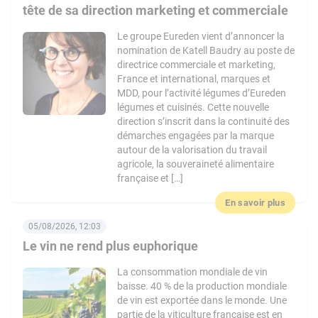
tête de sa direction marketing et commerciale
Le groupe Eureden vient d’annoncer la
nomination de Katell Baudry au poste de
directrice commerciale et marketing,
France et international, marques et
MDD, pour l’activité légumes d’Eureden
légumes et cuisinés. Cette nouvelle
direction s’inscrit dans la continuité des
démarches engagées par la marque
autour de la valorisation du travail
agricole, la souveraineté alimentaire
française et […]
En savoir plus
05/08/2026, 12:03
Le vin ne rend plus euphorique
La consommation mondiale de vin
baisse. 40 % de la production mondiale
de vin est exportée dans le monde. Une
partie de la viticulture française est en