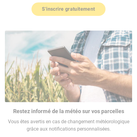
S'inscrire gratuitement
Restez informé de la météo sur vos parcelles
Vous êtes avertis en cas de changement météorologique
grâce aux notifications personnalisées.