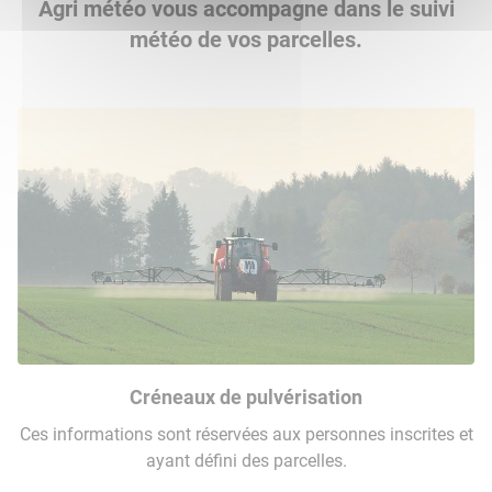
Agri météo vous accompagne dans le suivi
météo de vos parcelles.
Créneaux de pulvérisation
Ces informations sont réservées aux personnes inscrites et
ayant défini des parcelles.