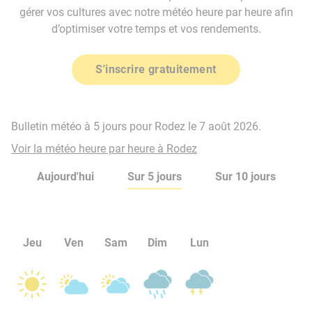
gérer vos cultures avec notre météo heure par heure afin
d’optimiser votre temps et vos rendements.
S'inscrire gratuitement
Bulletin météo à 5 jours pour Rodez le 7 août 2026.
Voir la météo heure par heure à Rodez
Aujourd'hui
Sur 5 jours
Sur 10 jours
Jeu
Ven
Sam
Dim
Lun