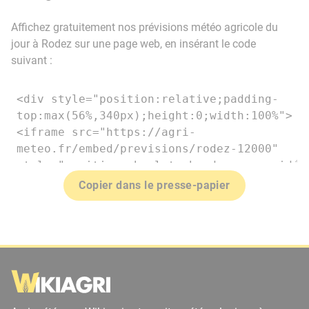
Affichez gratuitement nos prévisions météo agricole du
jour à Rodez sur une page web, en insérant le code
suivant :
Copier dans le presse-papier