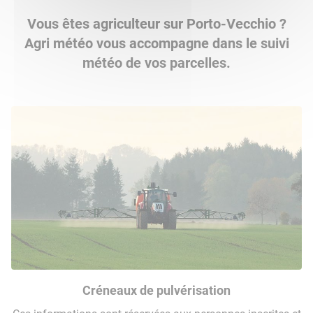
Vous êtes agriculteur sur Porto-Vecchio ?
Agri météo vous accompagne dans le suivi
météo de vos parcelles.
Créneaux de pulvérisation