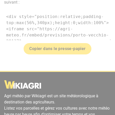
suivant :
Copier dans le presse-papier
Agri météo par Wikiagri est un site météorologique à
destination des agriculteurs.
Listez vos parcelles et gérez vos cultures avec notre météo
heure par heure afin d’optimiser votre temps et vos