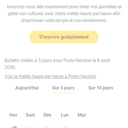
Inscrivez-vous dès maintenant pour lister vos parcelles et
gérer vos cultures avec notre météo heure par heure afin
d’optimiser votre temps et vos rendements.
S'inscrire gratuitement
Bulletin météo à 5 jours pour Porto-Vecchio le 8 août
2026.
Voir la météo heure par heure à Porto-Vecchio
Aujourd'hui
Sur 5 jours
Sur 10 jours
Ven
Sam
Dim
Lun
Mar