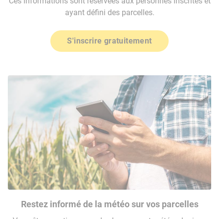
Ces informations sont réservées aux personnes inscrites et
ayant défini des parcelles.
S'inscrire gratuitement
Restez informé de la météo sur vos parcelles