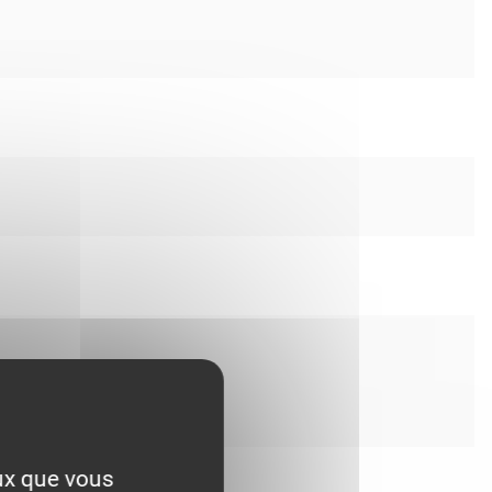
eux que vous