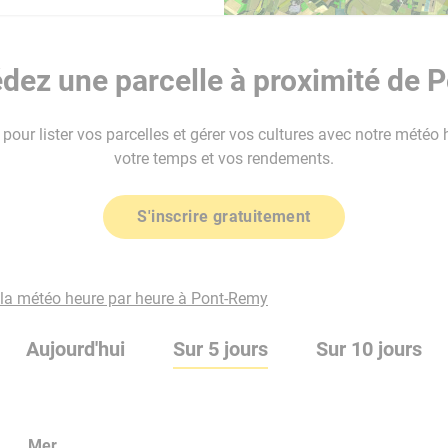
dez une parcelle à proximité de 
our lister vos parcelles et gérer vos cultures avec notre météo 
votre temps et vos rendements.
S'inscrire gratuitement
 la météo heure par heure à Pont-Remy
Aujourd'hui
Sur 5 jours
Sur 10 jours
Mer