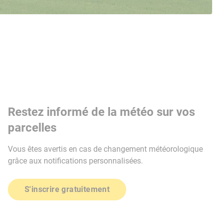
Restez informé de la météo sur vos
parcelles
Vous êtes avertis en cas de changement météorologique
grâce aux notifications personnalisées.
S'inscrire gratuitement