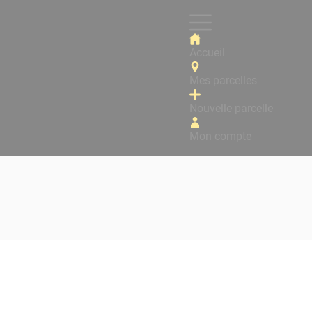
Accueil
Mes parcelles
Nouvelle parcelle
Mon compte