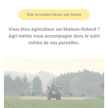
Voir la météo heure par heure
Vous êtes agriculteur sur Maison-Roland ?
Agri météo vous accompagne dans le suivi
météo de vos parcelles.