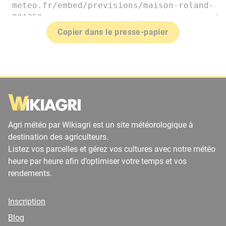
Copier dans le presse-papier
Agri météo par Wikiagri est un site météorologique à
destination des agriculteurs.
Listez vos parcelles et gérez vos cultures avec notre météo
heure par heure afin d’optimiser votre temps et vos
rendements.
Inscription
Blog