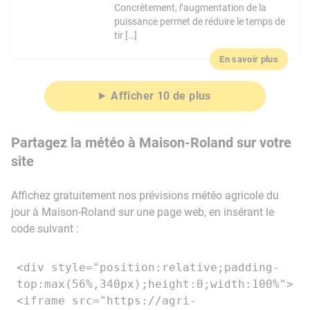
Concrètement, l’augmentation de la
puissance permet de réduire le temps de
tir […]
En savoir plus
Afficher 10 de plus
Partagez la météo à Maison-Roland sur votre
site
Affichez gratuitement nos prévisions météo agricole du
jour à Maison-Roland sur une page web, en insérant le
code suivant :