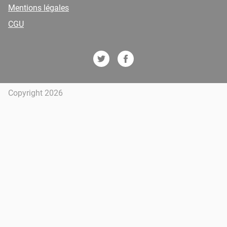
Mentions légales
CGU
Copyright 2026