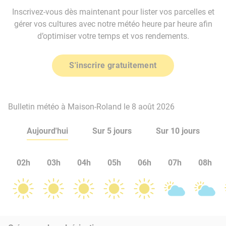
Inscrivez-vous dès maintenant pour lister vos parcelles et
gérer vos cultures avec notre météo heure par heure afin
d’optimiser votre temps et vos rendements.
S'inscrire gratuitement
Bulletin météo à Maison-Roland le 8 août 2026
Aujourd'hui
Sur 5 jours
Sur 10 jours
02h
03h
04h
05h
06h
07h
08h