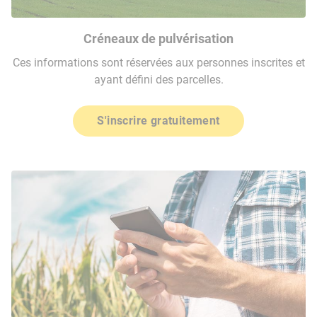
Créneaux de pulvérisation
Ces informations sont réservées aux personnes inscrites et
ayant défini des parcelles.
S'inscrire gratuitement