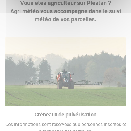
Vous êtes agriculteur sur Plestan ?
Agri météo vous accompagne dans le suivi
météo de vos parcelles.
Créneaux de pulvérisation
Ces informations sont réservées aux personnes inscrites et