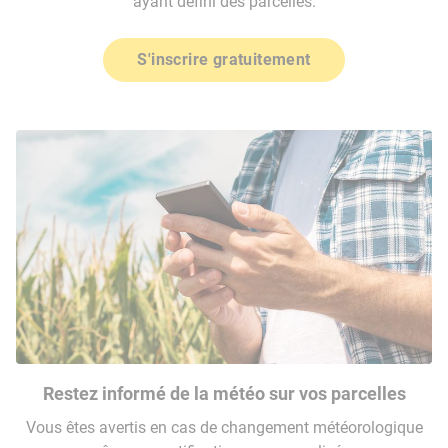
ayant défini des parcelles.
S'inscrire gratuitement
Restez informé de la météo sur vos parcelles
Vous êtes avertis en cas de changement météorologique