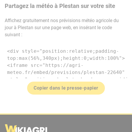
Partagez la météo à Plestan sur votre site
Affichez gratuitement nos prévisions météo agricole du
jour à Plestan sur une page web, en insérant le code
suivant :
Copier dans le presse-papier