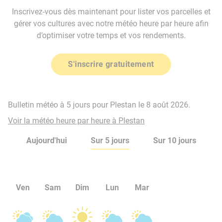
Inscrivez-vous dès maintenant pour lister vos parcelles et
gérer vos cultures avec notre météo heure par heure afin
d’optimiser votre temps et vos rendements.
S'inscrire gratuitement
Bulletin météo à 5 jours pour Plestan le 8 août 2026.
Voir la météo heure par heure à Plestan
Aujourd'hui
Sur 5 jours
Sur 10 jours
Ven
Sam
Dim
Lun
Mar