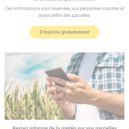
Ces informations sont réservées aux personnes inscrites et
ayant défini des parcelles.
S'inscrire gratuitement
Restez informé de la météo sur vos parcelles