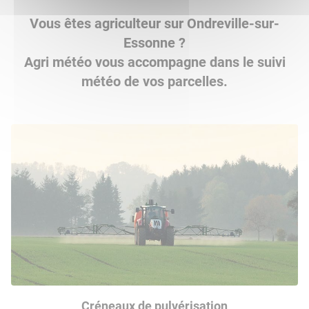
Vous êtes agriculteur sur Ondreville-sur-
Essonne ?
Agri météo vous accompagne dans le suivi
météo de vos parcelles.
Créneaux de pulvérisation