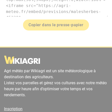
Copier dans le presse-papier
Agri météo par Wikiagri est un site météorologique à
destination des agriculteurs.
Listez vos parcelles et gérez vos cultures avec notre météo
heure par heure afin d’optimiser votre temps et vos
rendements.
Inscription