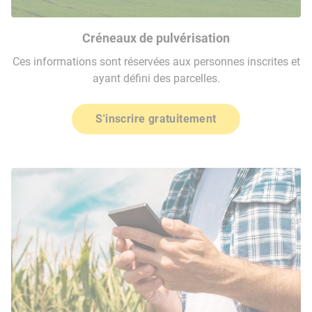
Créneaux de pulvérisation
Ces informations sont réservées aux personnes inscrites et
ayant défini des parcelles.
S'inscrire gratuitement