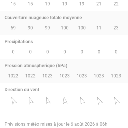
15
15
19
19
19
21
22
Couverture nuageuse totale moyenne
69
90
99
100
100
11
23
Précipitations
0
0
0
0
0
0
0
Pression atmosphérique (hPa)
1022
1022
1023
1023
1023
1023
1023
Direction du vent
Prévisions météo mises à jour le 6 août 2026 à 06h