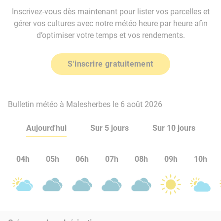
Inscrivez-vous dès maintenant pour lister vos parcelles et
gérer vos cultures avec notre météo heure par heure afin
d’optimiser votre temps et vos rendements.
S'inscrire gratuitement
Bulletin météo à Malesherbes le 6 août 2026
Aujourd'hui
Sur 5 jours
Sur 10 jours
04h
05h
06h
07h
08h
09h
10h