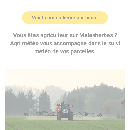
Voir la météo heure par heure
Vous êtes agriculteur sur Malesherbes ?
Agri météo vous accompagne dans le suivi
météo de vos parcelles.