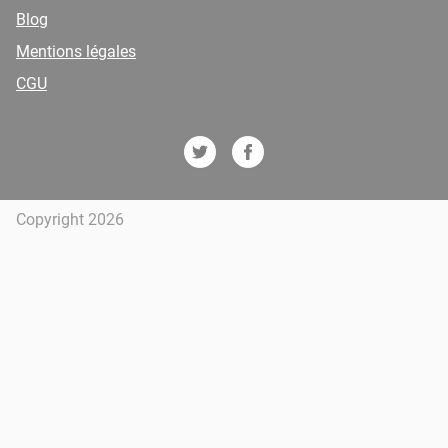
Blog
Mentions légales
CGU
Copyright 2026