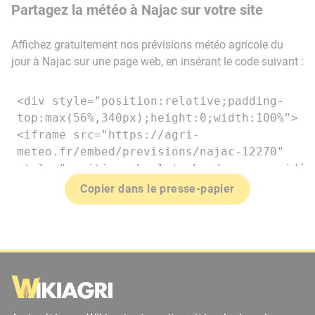
Partagez la météo à Najac sur votre site
Affichez gratuitement nos prévisions météo agricole du
jour à Najac sur une page web, en insérant le code suivant :
Copier dans le presse-papier