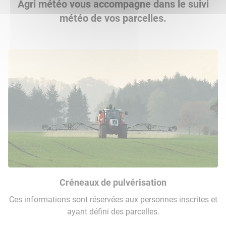
Agri météo vous accompagne dans le suivi
météo de vos parcelles.
Créneaux de pulvérisation
Ces informations sont réservées aux personnes inscrites et
ayant défini des parcelles.