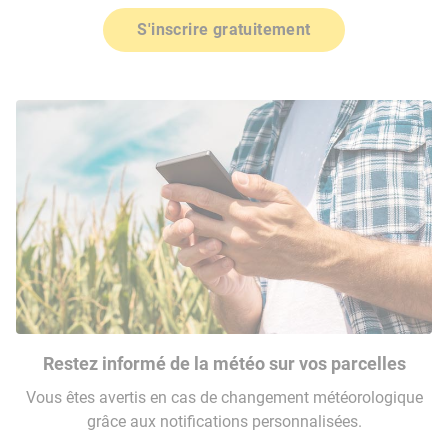
S'inscrire gratuitement
Restez informé de la météo sur vos parcelles
Vous êtes avertis en cas de changement météorologique
grâce aux notifications personnalisées.