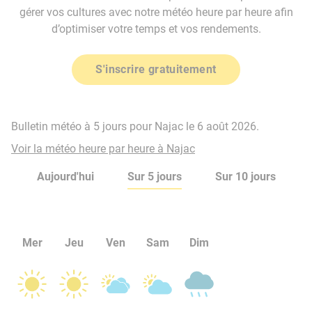
gérer vos cultures avec notre météo heure par heure afin
d’optimiser votre temps et vos rendements.
S'inscrire gratuitement
Bulletin météo à 5 jours pour Najac le 6 août 2026.
Voir la météo heure par heure à Najac
Aujourd'hui
Sur 5 jours
Sur 10 jours
Mer
Jeu
Ven
Sam
Dim