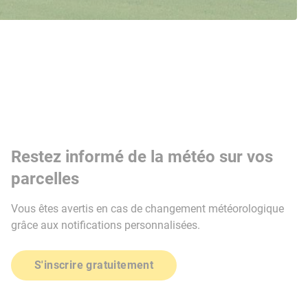
Restez informé de la météo sur vos
parcelles
Vous êtes avertis en cas de changement météorologique
grâce aux notifications personnalisées.
S'inscrire gratuitement