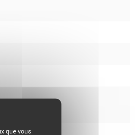
eux que vous