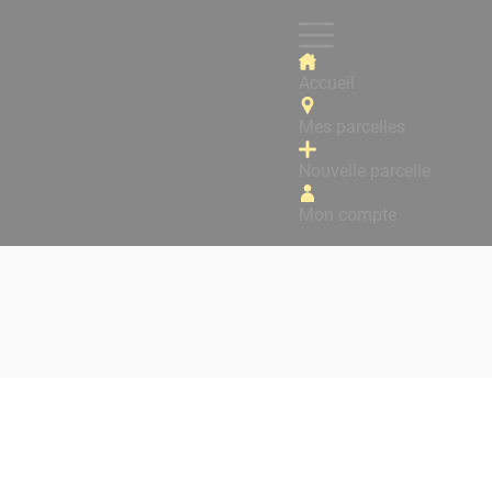
Accueil
Mes parcelles
Nouvelle parcelle
Mon compte