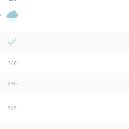
17.6
29.6
22.3