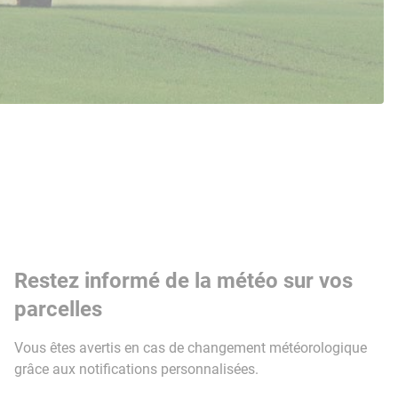
Restez informé de la météo sur vos
parcelles
Vous êtes avertis en cas de changement météorologique
grâce aux notifications personnalisées.