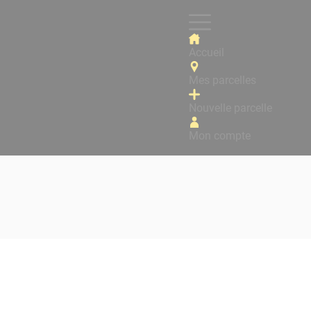
Accueil
Mes parcelles
Nouvelle parcelle
Mon compte