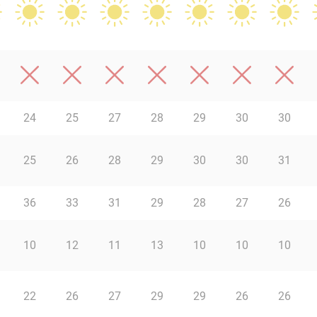
24
25
27
28
29
30
30
25
26
28
29
30
30
31
36
33
31
29
28
27
26
10
12
11
13
10
10
10
22
26
27
29
29
26
26