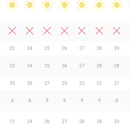
22
24
25
26
27
28
29
22
24
25
26
27
28
28
35
30
27
25
23
22
21
4
8
9
9
9
9
8
12
24
26
27
28
28
29