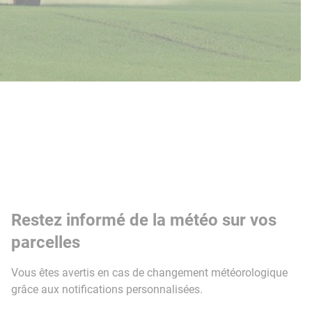
Restez informé de la météo sur vos
parcelles
Vous êtes avertis en cas de changement météorologique
grâce aux notifications personnalisées.