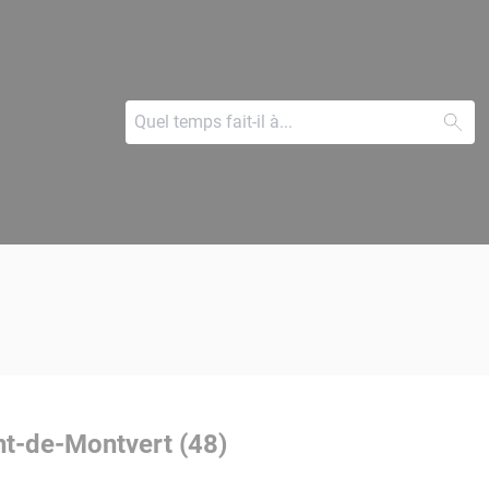
nt-de-Montvert (48)