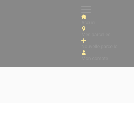
Accueil
Mes parcelles
Nouvelle parcelle
Mon compte