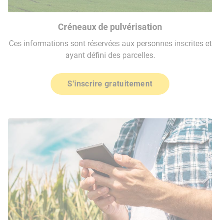
Créneaux de pulvérisation
Ces informations sont réservées aux personnes inscrites et
ayant défini des parcelles.
S'inscrire gratuitement