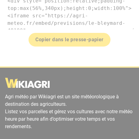
Copier dans le presse-papier
Agri météo par Wikiagri est un site météorologique à
destination des agriculteurs.
Listez vos parcelles et gérez vos cultures avec notre météo
heure par heure afin d’optimiser votre temps et vos
rendements.