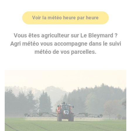
Voir la météo heure par heure
Vous êtes agriculteur sur Le Bleymard ?
Agri météo vous accompagne dans le suivi
météo de vos parcelles.