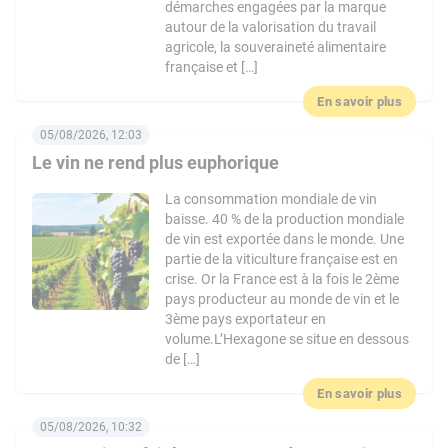
démarches engagées par la marque
autour de la valorisation du travail
agricole, la souveraineté alimentaire
française et […]
En savoir plus
05/08/2026, 12:03
Le vin ne rend plus euphorique
La consommation mondiale de vin
baisse. 40 % de la production mondiale
de vin est exportée dans le monde. Une
partie de la viticulture française est en
crise. Or la France est à la fois le 2ème
pays producteur au monde de vin et le
3ème pays exportateur en
volume.L’Hexagone se situe en dessous
de […]
En savoir plus
05/08/2026, 10:32