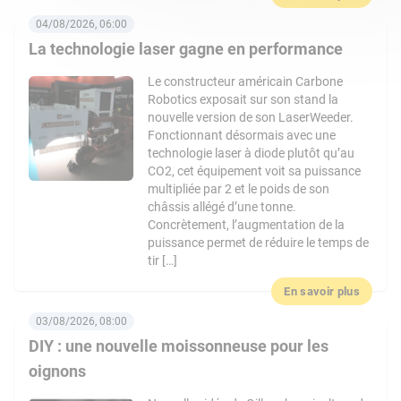
04/08/2026, 06:00
La technologie laser gagne en performance
Le constructeur américain Carbone
Robotics exposait sur son stand la
nouvelle version de son LaserWeeder.
Fonctionnant désormais avec une
technologie laser à diode plutôt qu’au
CO2, cet équipement voit sa puissance
multipliée par 2 et le poids de son
châssis allégé d’une tonne.
Concrètement, l’augmentation de la
puissance permet de réduire le temps de
tir […]
En savoir plus
03/08/2026, 08:00
DIY : une nouvelle moissonneuse pour les
oignons