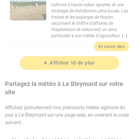
cultures à haute valeur ajoutée, et une
stratégie de distribution ultra-locale. Les
fraises et les asperges de Noyon
sécurisent le chiffre d’affaires de
l’exploitation et redonnent un sens
particulier à son métier d’agriculteur. […]
En savoir plus
Afficher 10 de plus
Partagez la météo à Le Bleymard sur votre
site
Affichez gratuitement nos prévisions météo agricole du
jour à Le Bleymard sur une page web, en insérant le code
suivant :