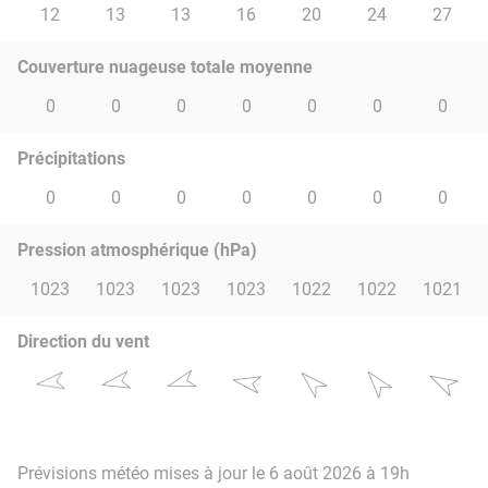
12
13
13
16
20
24
27
Couverture nuageuse totale moyenne
0
0
0
0
0
0
0
Précipitations
0
0
0
0
0
0
0
Pression atmosphérique (hPa)
1023
1023
1023
1023
1022
1022
1021
Direction du vent
Prévisions météo mises à jour le 6 août 2026 à 19h