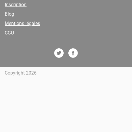
Inscription
Blog
Mentions légales
CGU
Copyright 2026