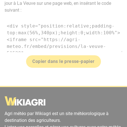
jour à La Veuve sur une page web, en insérant le code
suivant :
Copier dans le presse-papier
Agri météo par Wikiagri est un site météorologique à
destination des agriculteurs.