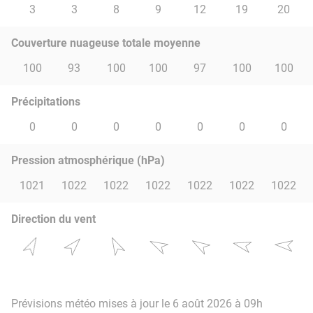
3
3
8
9
12
19
20
Couverture nuageuse totale moyenne
100
93
100
100
97
100
100
Précipitations
0
0
0
0
0
0
0
Pression atmosphérique (hPa)
1021
1022
1022
1022
1022
1022
1022
Direction du vent
Prévisions météo mises à jour le 6 août 2026 à 09h