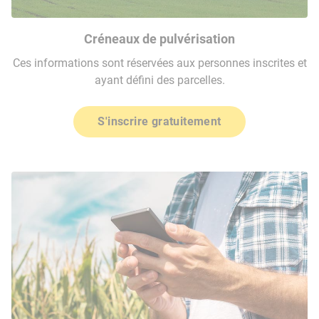
Créneaux de pulvérisation
Ces informations sont réservées aux personnes inscrites et
ayant défini des parcelles.
S'inscrire gratuitement