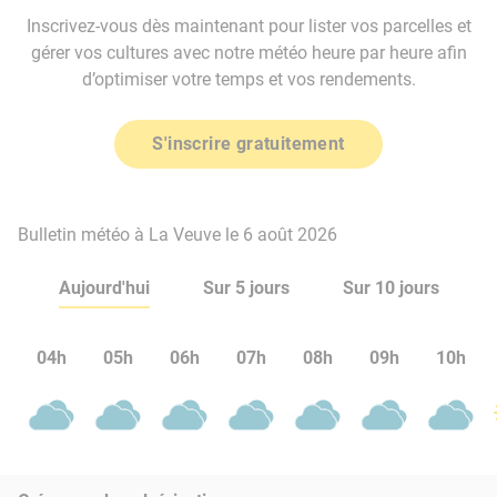
Inscrivez-vous dès maintenant pour lister vos parcelles et
gérer vos cultures avec notre météo heure par heure afin
d’optimiser votre temps et vos rendements.
S'inscrire gratuitement
Bulletin météo à La Veuve le 6 août 2026
Aujourd'hui
Sur 5 jours
Sur 10 jours
04h
05h
06h
07h
08h
09h
10h