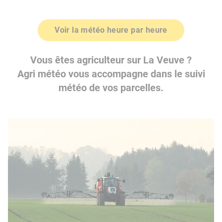
Voir la météo heure par heure
Vous êtes agriculteur sur La Veuve ?
Agri météo vous accompagne dans le suivi
météo de vos parcelles.