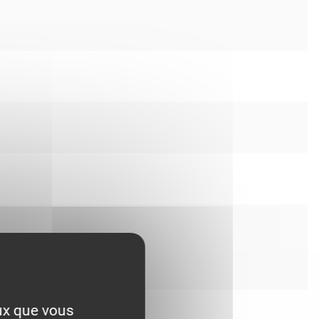
eux que vous