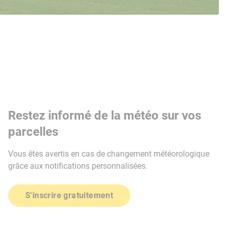
Restez informé de la météo sur vos
parcelles
Vous êtes avertis en cas de changement météorologique
grâce aux notifications personnalisées.
S'inscrire gratuitement