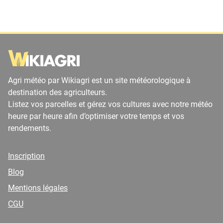
Agri météo par Wikiagri est un site météorologique à
destination des agriculteurs.
Listez vos parcelles et gérez vos cultures avec notre météo
heure par heure afin d’optimiser votre temps et vos
rendements.
Inscription
Blog
Mentions légales
CGU