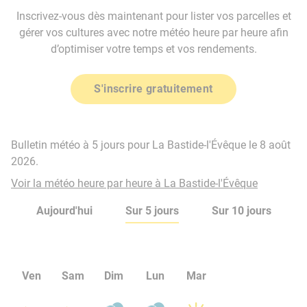
Inscrivez-vous dès maintenant pour lister vos parcelles et
gérer vos cultures avec notre météo heure par heure afin
d’optimiser votre temps et vos rendements.
S'inscrire gratuitement
Bulletin météo à 5 jours pour La Bastide-l'Évêque le 8 août
2026.
Voir la météo heure par heure à La Bastide-l'Évêque
Aujourd'hui
Sur 5 jours
Sur 10 jours
Ven
Sam
Dim
Lun
Mar