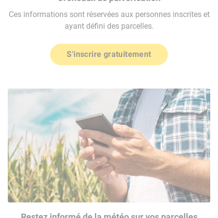
Ces informations sont réservées aux personnes inscrites et
ayant défini des parcelles.
S'inscrire gratuitement
Restez informé de la météo sur vos parcelles