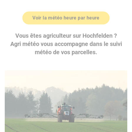
Voir la météo heure par heure
Vous êtes agriculteur sur Hochfelden ?
Agri météo vous accompagne dans le suivi
météo de vos parcelles.