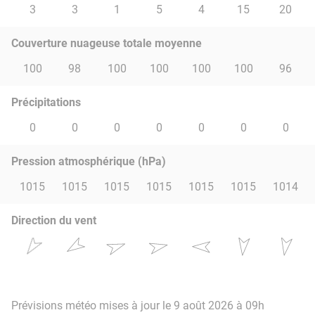
3
3
1
5
4
15
20
Couverture nuageuse totale moyenne
100
98
100
100
100
100
96
Précipitations
0
0
0
0
0
0
0
Pression atmosphérique (hPa)
1015
1015
1015
1015
1015
1015
1014
Direction du vent
Prévisions météo mises à jour le 9 août 2026 à 09h