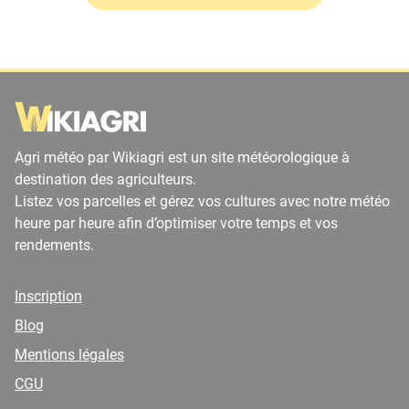
Agri météo par Wikiagri est un site météorologique à
destination des agriculteurs.
Listez vos parcelles et gérez vos cultures avec notre météo
heure par heure afin d’optimiser votre temps et vos
rendements.
Inscription
Blog
Mentions légales
CGU