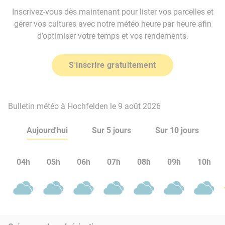
Inscrivez-vous dès maintenant pour lister vos parcelles et
gérer vos cultures avec notre météo heure par heure afin
d’optimiser votre temps et vos rendements.
S'inscrire gratuitement
Bulletin météo à Hochfelden le 9 août 2026
Aujourd'hui
Sur 5 jours
Sur 10 jours
04h
05h
06h
07h
08h
09h
10h