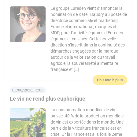
Le groupe Eureden vient d’annoncer la
nomination de Katell Baudry au poste de
directrice commerciale et marketing,
France et international, marques et
MDD, pour l’activité légumes d’Eureden
légumes et cuisinés. Cette nouvelle
direction s’inscrit dans la continuité des
démarches engagées par la marque
autour de la valorisation du travail
agricole, la souveraineté alimentaire
française et […]
En savoir plus
05/08/2026, 12:03
Le vin ne rend plus euphorique
La consommation mondiale de vin
baisse. 40 % de la production mondiale
de vin est exportée dans le monde. Une
partie de la viticulture française est en
crise. Or la France est à la fois le 2ème