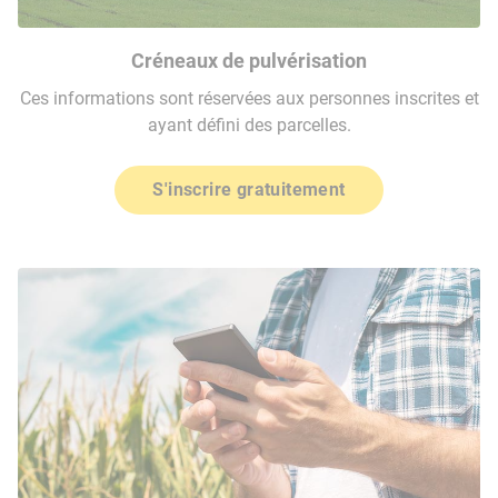
Créneaux de pulvérisation
Ces informations sont réservées aux personnes inscrites et
ayant défini des parcelles.
S'inscrire gratuitement