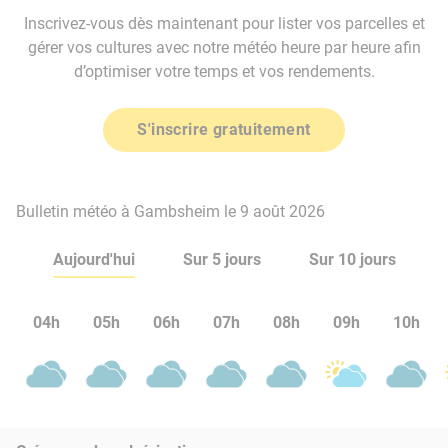
Inscrivez-vous dès maintenant pour lister vos parcelles et
gérer vos cultures avec notre météo heure par heure afin
d’optimiser votre temps et vos rendements.
S'inscrire gratuitement
Bulletin météo à Gambsheim le 9 août 2026
Aujourd'hui
Sur 5 jours
Sur 10 jours
04h
05h
06h
07h
08h
09h
10h