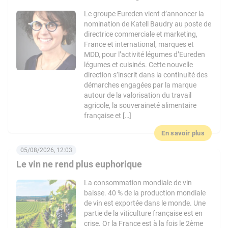
Le groupe Eureden vient d’annoncer la
nomination de Katell Baudry au poste de
directrice commerciale et marketing,
France et international, marques et
MDD, pour l’activité légumes d’Eureden
légumes et cuisinés. Cette nouvelle
direction s’inscrit dans la continuité des
démarches engagées par la marque
autour de la valorisation du travail
agricole, la souveraineté alimentaire
française et […]
En savoir plus
05/08/2026, 12:03
Le vin ne rend plus euphorique
La consommation mondiale de vin
baisse. 40 % de la production mondiale
de vin est exportée dans le monde. Une
partie de la viticulture française est en
crise. Or la France est à la fois le 2ème