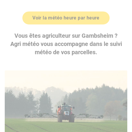
Voir la météo heure par heure
Vous êtes agriculteur sur Gambsheim ?
Agri météo vous accompagne dans le suivi
météo de vos parcelles.