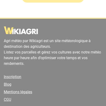
Agri météo par Wikiagri est un site météorologique à
destination des agriculteurs.
Listez vos parcelles et gérez vos cultures avec notre météo
heure par heure afin d’optimiser votre temps et vos
rendements.
Inscription
Blog
Mentions légales
CGU