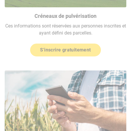
Créneaux de pulvérisation
Ces informations sont réservées aux personnes inscrites et
ayant défini des parcelles.
S'inscrire gratuitement