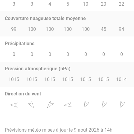
3
3
4
5
10
20
22
Couverture nuageuse totale moyenne
99
100
100
100
100
45
94
Précipitations
0
0
0
0
0
0
0
Pression atmosphérique (hPa)
1015
1015
1015
1015
1015
1015
1014
Direction du vent
Prévisions météo mises à jour le 9 août 2026 à 14h