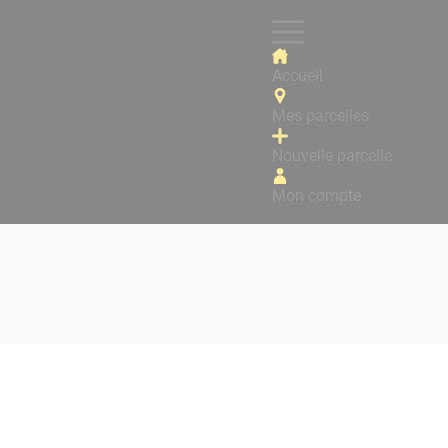
Accueil
Mes parcelles
Nouvelle parcelle
Mon compte