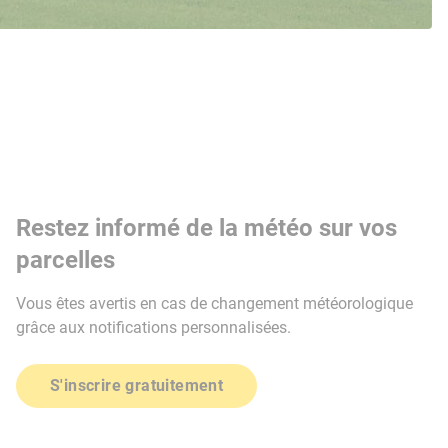
Restez informé de la météo sur vos
parcelles
Vous êtes avertis en cas de changement météorologique
grâce aux notifications personnalisées.
S'inscrire gratuitement