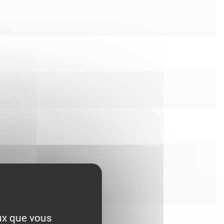
eux que vous