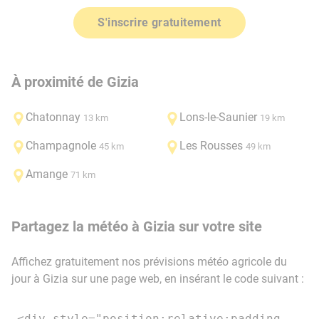
S'inscrire gratuitement
À proximité de Gizia
Chatonnay
Lons-le-Saunier
13 km
19 km
Champagnole
Les Rousses
45 km
49 km
Amange
71 km
Partagez la météo à Gizia sur votre site
Affichez gratuitement nos prévisions météo agricole du
jour à Gizia sur une page web, en insérant le code suivant :