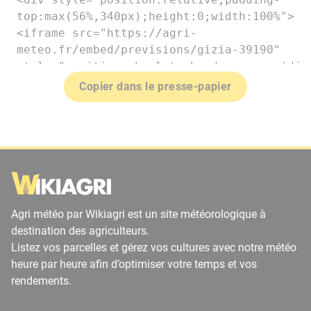
Copier dans le presse-papier
Agri météo par Wikiagri est un site météorologique à
destination des agriculteurs.
Listez vos parcelles et gérez vos cultures avec notre météo
heure par heure afin d’optimiser votre temps et vos
rendements.