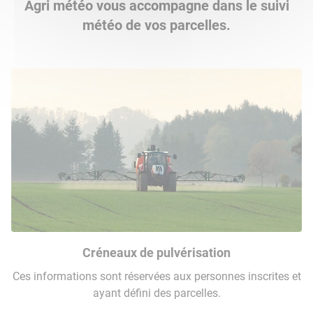
Agri météo vous accompagne dans le suivi
météo de vos parcelles.
Créneaux de pulvérisation
Ces informations sont réservées aux personnes inscrites et
ayant défini des parcelles.