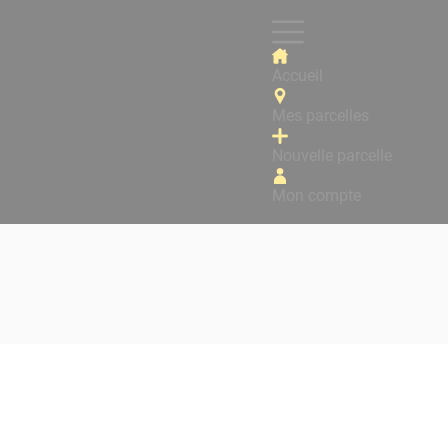
Accueil
Mes parcelles
Nouvelle parcelle
Mon compte