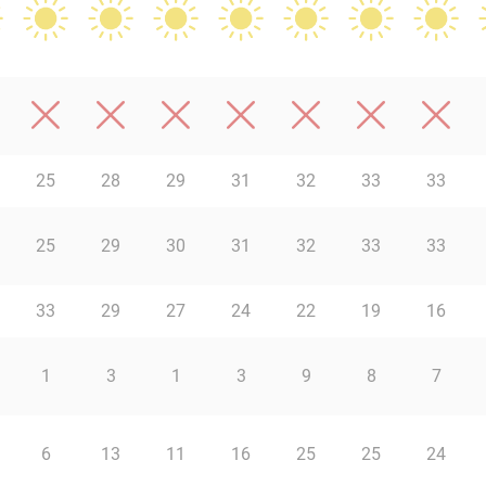
25
28
29
31
32
33
33
25
29
30
31
32
33
33
33
29
27
24
22
19
16
1
3
1
3
9
8
7
6
13
11
16
25
25
24