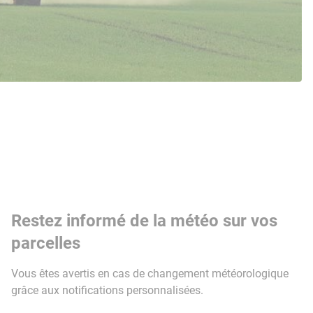
Restez informé de la météo sur vos
parcelles
Vous êtes avertis en cas de changement météorologique
grâce aux notifications personnalisées.