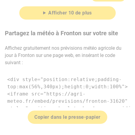
Afficher 10 de plus
Partagez la météo à Fronton sur votre site
Affichez gratuitement nos prévisions météo agricole du
jour à Fronton sur une page web, en insérant le code
suivant :
Copier dans le presse-papier