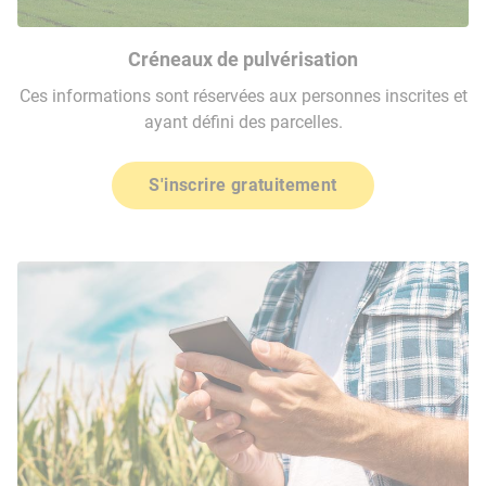
Créneaux de pulvérisation
Ces informations sont réservées aux personnes inscrites et
ayant défini des parcelles.
S'inscrire gratuitement