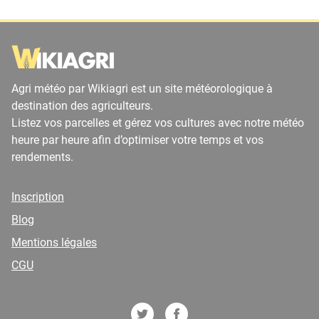
Agri météo par Wikiagri est un site météorologique à
destination des agriculteurs.
Listez vos parcelles et gérez vos cultures avec notre météo
heure par heure afin d’optimiser votre temps et vos
rendements.
Inscription
Blog
Mentions légales
CGU