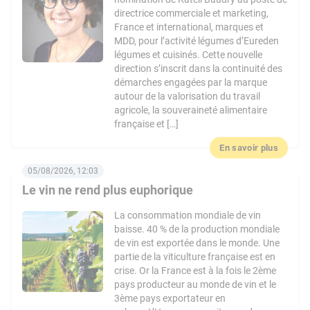
directrice commerciale et marketing,
France et international, marques et
MDD, pour l’activité légumes d’Eureden
légumes et cuisinés. Cette nouvelle
direction s’inscrit dans la continuité des
démarches engagées par la marque
autour de la valorisation du travail
agricole, la souveraineté alimentaire
française et […]
En savoir plus
05/08/2026, 12:03
Le vin ne rend plus euphorique
La consommation mondiale de vin
baisse. 40 % de la production mondiale
de vin est exportée dans le monde. Une
partie de la viticulture française est en
crise. Or la France est à la fois le 2ème
pays producteur au monde de vin et le
3ème pays exportateur en