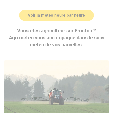
Voir la météo heure par heure
Vous êtes agriculteur sur Fronton ?
Agri météo vous accompagne dans le suivi
météo de vos parcelles.