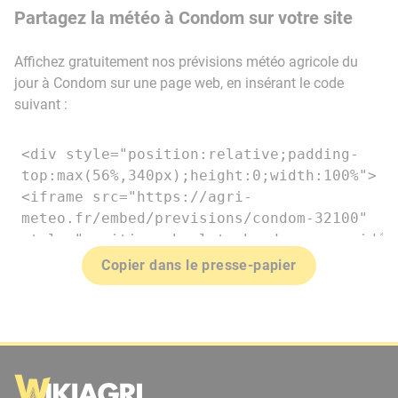
Partagez la météo à Condom sur votre site
Affichez gratuitement nos prévisions météo agricole du
jour à Condom sur une page web, en insérant le code
suivant :
Copier dans le presse-papier