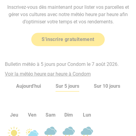
Inscrivez-vous dès maintenant pour lister vos parcelles et
gérer vos cultures avec notre météo heure par heure afin
d’optimiser votre temps et vos rendements.
S'inscrire gratuitement
Bulletin météo à 5 jours pour Condom le 7 août 2026.
Voir la météo heure par heure à Condom
Aujourd'hui
Sur 5 jours
Sur 10 jours
Jeu
Ven
Sam
Dim
Lun