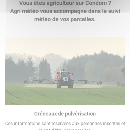
Vous êtes agriculteur sur Condom ?
Agri météo vous accompagne dans le suivi
météo de vos parcelles.
Créneaux de pulvérisation
Ces informations sont réservées aux personnes inscrites et