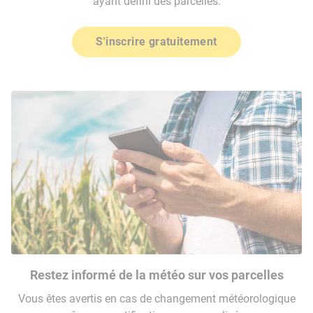
ayant défini des parcelles.
S'inscrire gratuitement
Restez informé de la météo sur vos parcelles
Vous êtes avertis en cas de changement météorologique