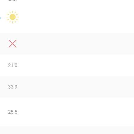
21.0
33.9
25.5