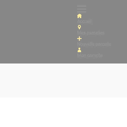
Accueil
Mes parcelles
Nouvelle parcelle
Mon compte