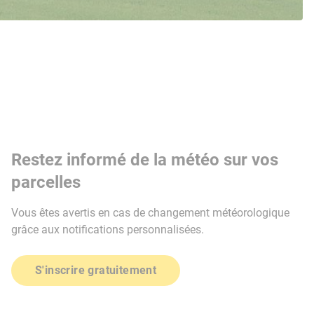
Restez informé de la météo sur vos
parcelles
Vous êtes avertis en cas de changement météorologique
grâce aux notifications personnalisées.
S'inscrire gratuitement