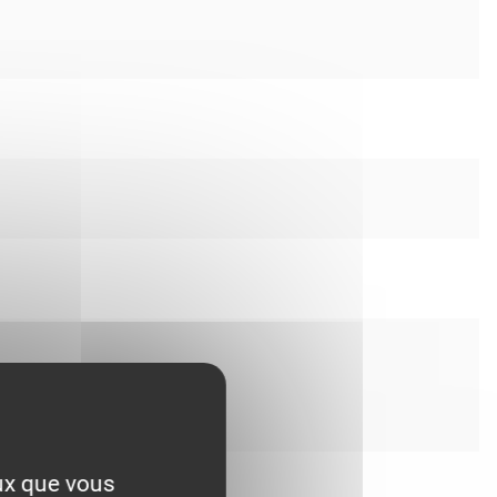
eux que vous