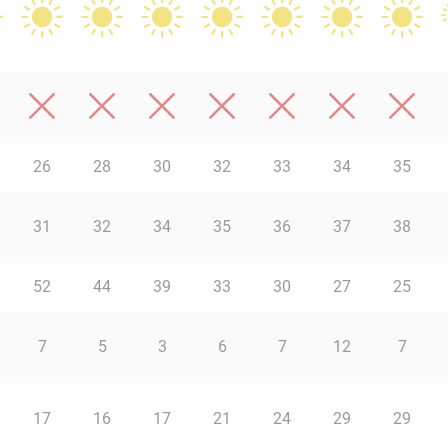
26
28
30
32
33
34
35
31
32
34
35
36
37
38
52
44
39
33
30
27
25
7
5
3
6
7
12
7
17
16
17
21
24
29
29