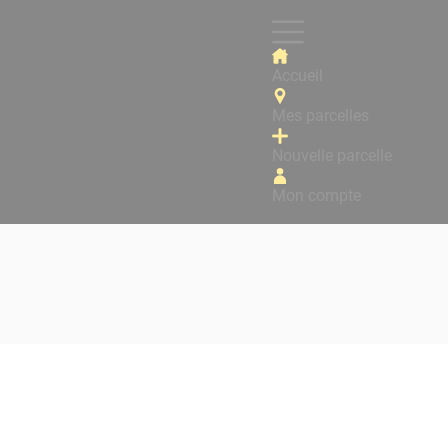
Accueil
Mes parcelles
Nouvelle parcelle
Mon compte