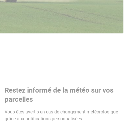
Restez informé de la météo sur vos
parcelles
Vous êtes avertis en cas de changement météorologique
grâce aux notifications personnalisées.