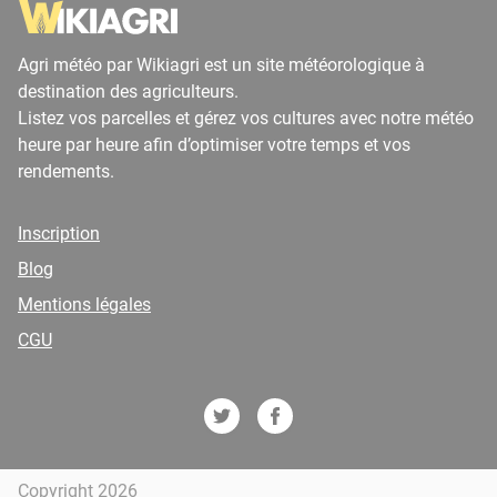
Agri météo par Wikiagri est un site météorologique à
destination des agriculteurs.
Listez vos parcelles et gérez vos cultures avec notre météo
heure par heure afin d’optimiser votre temps et vos
rendements.
Inscription
Blog
Mentions légales
CGU
Copyright 2026