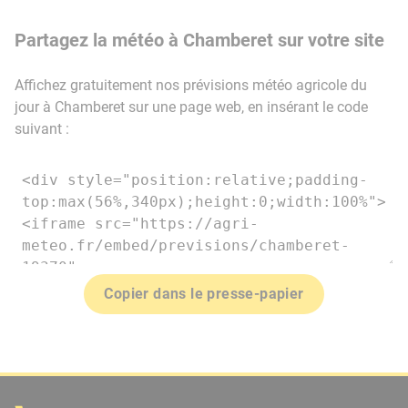
Partagez la météo à Chamberet sur votre site
Affichez gratuitement nos prévisions météo agricole du
jour à Chamberet sur une page web, en insérant le code
suivant :
Copier dans le presse-papier