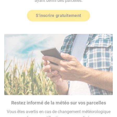
ayant défini des parcelles.
S'inscrire gratuitement
Restez informé de la météo sur vos parcelles
Vous êtes avertis en cas de changement météorologique