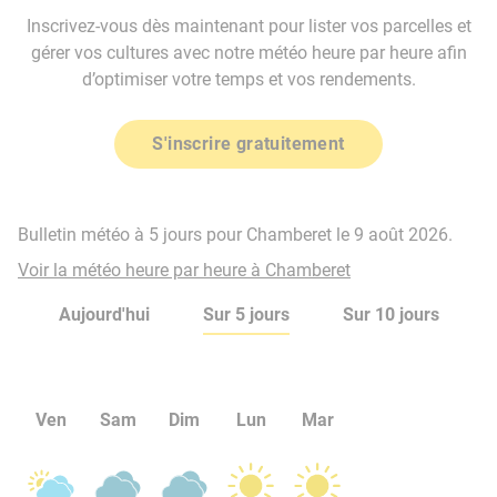
Inscrivez-vous dès maintenant pour lister vos parcelles et
gérer vos cultures avec notre météo heure par heure afin
d’optimiser votre temps et vos rendements.
S'inscrire gratuitement
Bulletin météo à 5 jours pour Chamberet le 9 août 2026.
Voir la météo heure par heure à Chamberet
Aujourd'hui
Sur 5 jours
Sur 10 jours
Ven
Sam
Dim
Lun
Mar