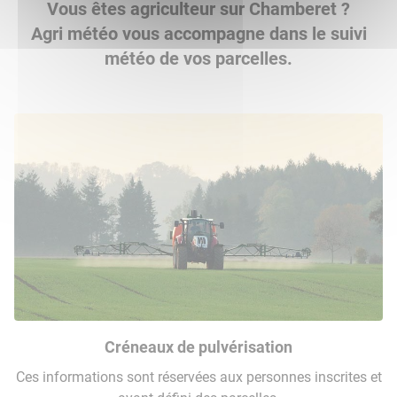
Vous êtes agriculteur sur Chamberet ?
Agri météo vous accompagne dans le suivi
météo de vos parcelles.
Créneaux de pulvérisation
Ces informations sont réservées aux personnes inscrites et