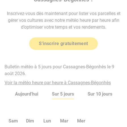
Inscrivez-vous dès maintenant pour lister vos parcelles et
gérer vos cultures avec notre météo heure par heure afin
d’optimiser votre temps et vos rendements.
S'inscrire gratuitement
Bulletin météo à 5 jours pour Cassagnes-Bégonhès le 9
août 2026.
Voir la météo heure par heure à Cassagnes-Bégonhès
Aujourd'hui
Sur 5 jours
Sur 10 jours
Sam
Dim
Lun
Mar
Mer