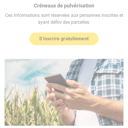
Créneaux de pulvérisation
Ces informations sont réservées aux personnes inscrites et
ayant défini des parcelles.
S'inscrire gratuitement