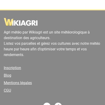
Agri météo par Wikiagri est un site météorologique à
destination des agriculteurs.
Listez vos parcelles et gérez vos cultures avec notre météo
heure par heure afin d’optimiser votre temps et vos
rendements.
Inscription
Blog
Mentions légales
CGU