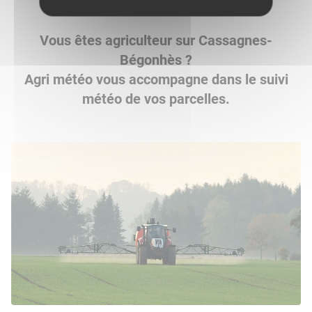
Vous êtes agriculteur sur Cassagnes-
Bégonhès ?
Agri météo vous accompagne dans le suivi
météo de vos parcelles.